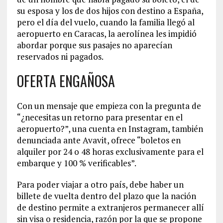
su esposa y los de dos hijos con destino a España,
pero el día del vuelo, cuando la familia llegó al
aeropuerto en Caracas, la aerolínea les impidió
abordar porque sus pasajes no aparecían
reservados ni pagados.
OFERTA ENGAÑOSA
Con un mensaje que empieza con la pregunta de
“¿necesitas un retorno para presentar en el
aeropuerto?”, una cuenta en Instagram, también
denunciada ante Avavit, ofrece “boletos en
alquiler por 24 o 48 horas exclusivamente para el
embarque y 100 % verificables”.
Para poder viajar a otro país, debe haber un
billete de vuelta dentro del plazo que la nación
de destino permite a extranjeros permanecer allí
sin visa o residencia, razón por la que se propone