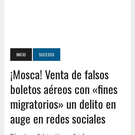
INICIO
SUCESOS
¡Mosca! Venta de falsos
boletos aéreos con «fines
migratorios» un delito en
auge en redes sociales