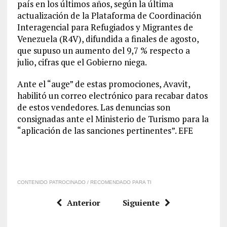
país en los últimos años, según la última
actualización de la Plataforma de Coordinación
Interagencial para Refugiados y Migrantes de
Venezuela (R4V), difundida a finales de agosto,
que supuso un aumento del 9,7 % respecto a
julio, cifras que el Gobierno niega.
Ante el “auge” de estas promociones, Avavit,
habilitó un correo electrónico para recabar datos
de estos vendedores. Las denuncias son
consignadas ante el Ministerio de Turismo para la
“aplicación de las sanciones pertinentes”. EFE
CONTENIDO PATROCINADO / RECOMENDADO PARA TI
Anterior
Siguiente