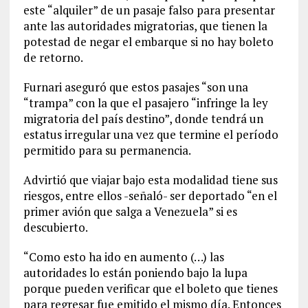
este “alquiler” de un pasaje falso para presentar
ante las autoridades migratorias, que tienen la
potestad de negar el embarque si no hay boleto
de retorno.
Furnari aseguró que estos pasajes “son una
“trampa” con la que el pasajero “infringe la ley
migratoria del país destino”, donde tendrá un
estatus irregular una vez que termine el período
permitido para su permanencia.
Advirtió que viajar bajo esta modalidad tiene sus
riesgos, entre ellos -señaló- ser deportado “en el
primer avión que salga a Venezuela” si es
descubierto.
“Como esto ha ido en aumento (…) las
autoridades lo están poniendo bajo la lupa
porque pueden verificar que el boleto que tienes
para regresar fue emitido el mismo día. Entonces