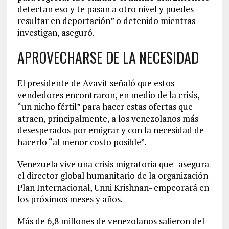
detectan eso y te pasan a otro nivel y puedes
resultar en deportación” o detenido mientras
investigan, aseguró.
APROVECHARSE DE LA NECESIDAD
El presidente de Avavit señaló que estos
vendedores encontraron, en medio de la crisis,
“un nicho fértil” para hacer estas ofertas que
atraen, principalmente, a los venezolanos más
desesperados por emigrar y con la necesidad de
hacerlo “al menor costo posible”.
Venezuela vive una crisis migratoria que -asegura
el director global humanitario de la organización
Plan Internacional, Unni Krishnan- empeorará en
los próximos meses y años.
Más de 6,8 millones de venezolanos salieron del