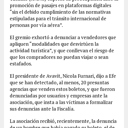
promoción de pasajes en plataformas digitales
“sin el debido cumplimiento de las normativas
estipuladas para el tránsito internacional de
personas por vía aérea”.
El gremio exhortó a denunciar a vendedores que
apliquen “modalidades que desvirtúen la
actividad turística”, y que conllevan el riesgo de
que los compradores no puedan viajar o sean
estafados.
El presidente de Avavit, Nicola Furnari, dijo a Efe
que se han detectado, al menos, 20 presuntas
agencias que venden estos boletos, y que fueron
denunciadas por usuarios y empresas ante la
asociación, que insta a las víctimas a formalizar
sus denuncias ante la Fiscalía.
La asociación recibió, recientemente, la denuncia
de un hombre que había pagado su boleto, el de