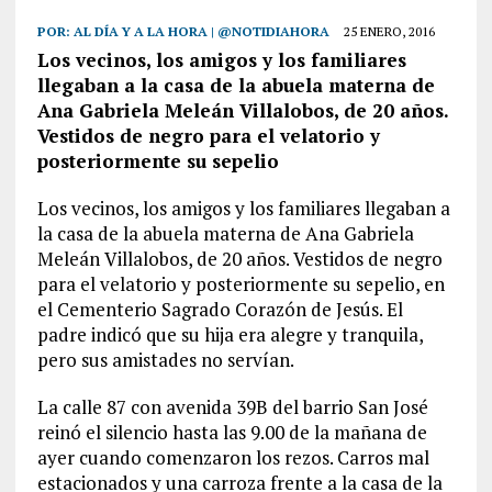
POR:
AL DÍA Y A LA HORA | @NOTIDIAHORA
25 ENERO, 2016
Los vecinos, los amigos y los familiares
llegaban a la casa de la abuela materna de
Ana Gabriela Meleán Villalobos, de 20 años.
Vestidos de negro para el velatorio y
posteriormente su sepelio
Los vecinos, los amigos y los familiares llegaban a
la casa de la abuela materna de Ana Gabriela
Meleán Villalobos, de 20 años. Vestidos de negro
para el velatorio y posteriormente su sepelio, en
el Cementerio Sagrado Corazón de Jesús. El
padre indicó que su hija era alegre y tranquila,
pero sus amistades no servían.
La calle 87 con avenida 39B del barrio San José
reinó el silencio hasta las 9.00 de la mañana de
ayer cuando comenzaron los rezos. Carros mal
estacionados y una carroza frente a la casa de la