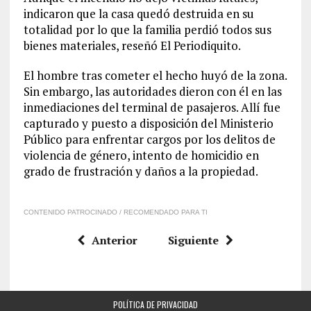
indicaron que la casa quedó destruida en su
totalidad por lo que la familia perdió todos sus
bienes materiales, reseñó El Periodiquito.
El hombre tras cometer el hecho huyó de la zona.
Sin embargo, las autoridades dieron con él en las
inmediaciones del terminal de pasajeros. Allí fue
capturado y puesto a disposición del Ministerio
Público para enfrentar cargos por los delitos de
violencia de género, intento de homicidio en
grado de frustración y daños a la propiedad.
CONTENIDO PATROCINADO / RECOMENDADO PARA TI
Anterior
Siguiente
POLÍTICA DE PRIVACIDAD