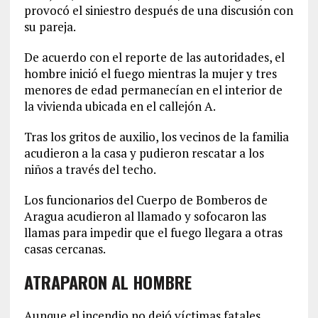
provocó el siniestro después de una discusión con
su pareja.
De acuerdo con el reporte de las autoridades, el
hombre inició el fuego mientras la mujer y tres
menores de edad permanecían en el interior de
la vivienda ubicada en el callejón A.
Tras los gritos de auxilio, los vecinos de la familia
acudieron a la casa y pudieron rescatar a los
niños a través del techo.
Los funcionarios del Cuerpo de Bomberos de
Aragua acudieron al llamado y sofocaron las
llamas para impedir que el fuego llegara a otras
casas cercanas.
ATRAPARON AL HOMBRE
Aunque el incendio no dejó víctimas fatales,