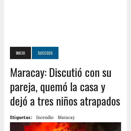
INICIO
SUCESOS
Maracay: Discutió con su
pareja, quemó la casa y
dejó a tres niños atrapados
Etiquetas:
Incendio
Maracay