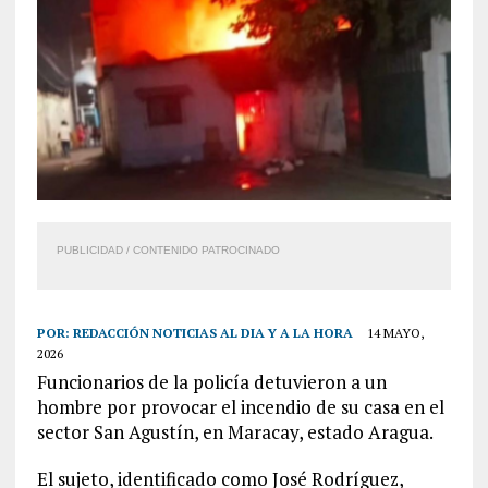
PUBLICIDAD / CONTENIDO PATROCINADO
POR:
REDACCIÓN NOTICIAS AL DIA Y A LA HORA
14 MAYO,
2026
Funcionarios de la policía detuvieron a un
hombre por provocar el incendio de su casa en el
sector San Agustín, en Maracay, estado Aragua.
El sujeto, identificado como José Rodríguez,