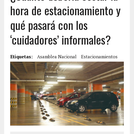
hora de estacionamiento y
qué pasará con los
‘cuidadores’ informales?
Etiquetas:
Asamblea Nacional
Estacionamientos