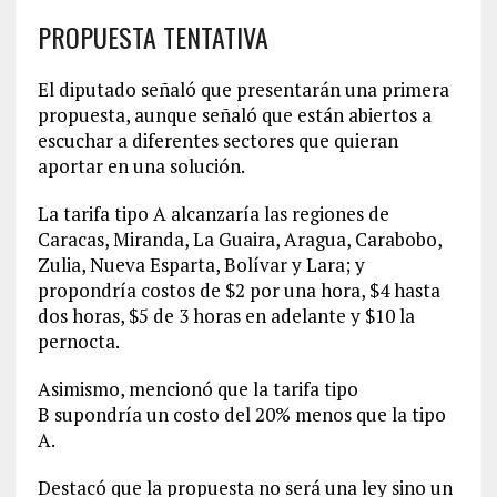
PROPUESTA TENTATIVA
El diputado señaló que presentarán una primera
propuesta, aunque señaló que están abiertos a
escuchar a diferentes sectores que quieran
aportar en una solución.
La tarifa tipo A alcanzaría las regiones de
Caracas, Miranda, La Guaira, Aragua, Carabobo,
Zulia, Nueva Esparta, Bolívar y Lara; y
propondría costos de $2 por una hora, $4 hasta
dos horas, $5 de 3 horas en adelante y $10 la
pernocta.
Asimismo, mencionó que la tarifa tipo
B supondría un costo del 20% menos que la tipo
A.
Destacó que la propuesta no será una ley sino un