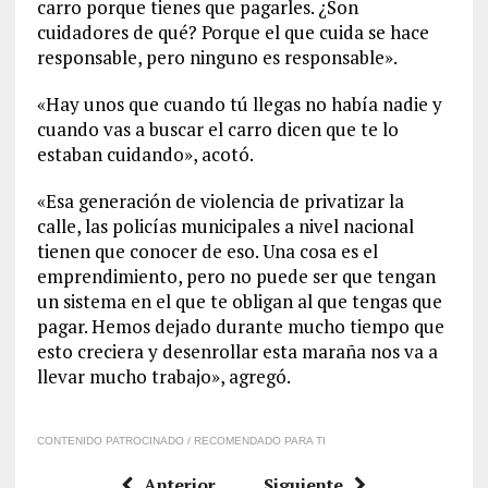
carro porque tienes que pagarles. ¿Son
cuidadores de qué? Porque el que cuida se hace
responsable, pero ninguno es responsable».
«Hay unos que cuando tú llegas no había nadie y
cuando vas a buscar el carro dicen que te lo
estaban cuidando», acotó.
«Esa generación de violencia de privatizar la
calle, las policías municipales a nivel nacional
tienen que conocer de eso. Una cosa es el
emprendimiento, pero no puede ser que tengan
un sistema en el que te obligan al que tengas que
pagar. Hemos dejado durante mucho tiempo que
esto creciera y desenrollar esta maraña nos va a
llevar mucho trabajo», agregó.
CONTENIDO PATROCINADO / RECOMENDADO PARA TI
Anterior
Siguiente