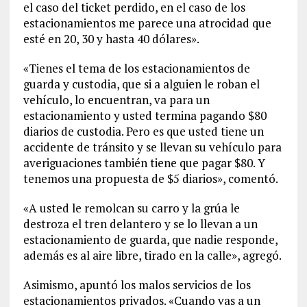
el caso del ticket perdido, en el caso de los
estacionamientos me parece una atrocidad que
esté en 20, 30 y hasta 40 dólares».
«Tienes el tema de los estacionamientos de
guarda y custodia, que si a alguien le roban el
vehículo, lo encuentran, va para un
estacionamiento y usted termina pagando $80
diarios de custodia. Pero es que usted tiene un
accidente de tránsito y se llevan su vehículo para
averiguaciones también tiene que pagar $80. Y
tenemos una propuesta de $5 diarios», comentó.
«A usted le remolcan su carro y la grúa le
destroza el tren delantero y se lo llevan a un
estacionamiento de guarda, que nadie responde,
además es al aire libre, tirado en la calle», agregó.
Asimismo, apuntó los malos servicios de los
estacionamientos privados. «Cuando vas a un