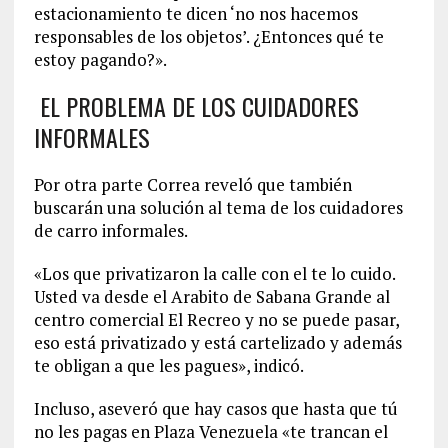
estacionamiento te dicen ‘no nos hacemos
responsables de los objetos’. ¿Entonces qué te
estoy pagando?».
EL PROBLEMA DE LOS CUIDADORES
INFORMALES
Por otra parte Correa reveló que también
buscarán una solución al tema de los cuidadores
de carro informales.
«Los que privatizaron la calle con el te lo cuido.
Usted va desde el Arabito de Sabana Grande al
centro comercial El Recreo y no se puede pasar,
eso está privatizado y está cartelizado y además
te obligan a que les pagues», indicó.
Incluso, aseveró que hay casos que hasta que tú
no les pagas en Plaza Venezuela «te trancan el