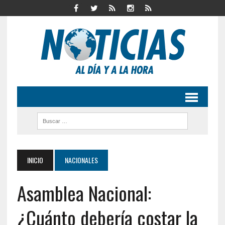
INICIO
NACIONALES
Asamblea Nacional:
¿Cuánto debería costar la