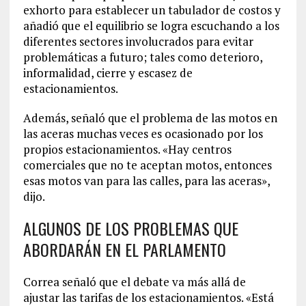
exhorto para establecer un tabulador de costos y
añadió que el equilibrio se logra escuchando a los
diferentes sectores involucrados para evitar
problemáticas a futuro; tales como deterioro,
informalidad, cierre y escasez de
estacionamientos.
Además, señaló que el problema de las motos en
las aceras muchas veces es ocasionado por los
propios estacionamientos. «Hay centros
comerciales que no te aceptan motos, entonces
esas motos van para las calles, para las aceras»,
dijo.
ALGUNOS DE LOS PROBLEMAS QUE
ABORDARÁN EN EL PARLAMENTO
Correa señaló que el debate va más allá de
ajustar las tarifas de los estacionamientos. «Está