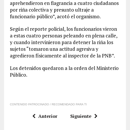
aprehendieron en flagrancia a cuatro ciudadanos
por riña colectiva y presunto ultraje a
funcionario público”, acotó el organismo.
Según el reporte policial, los funcionarios vieron
a estas cuatro personas peleando en plena calle,
y cuando intervinieron para detener la riña los
sujetos “tomaron una actitud agresiva y
agredieron físicamente al inspector de la PNB”.
Los detenidos quedaron a la orden del Ministerio
Público.
CONTENIDO PATROCINADO / RECOMENDADO PARA TI
Anterior
Siguiente