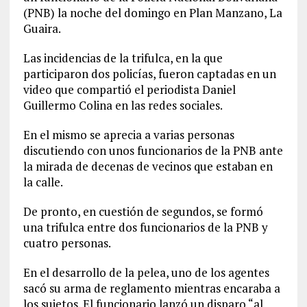
(PNB) la noche del domingo en Plan Manzano, La
Guaira.
Las incidencias de la trifulca, en la que
participaron dos policías, fueron captadas en un
video que compartió el periodista Daniel
Guillermo Colina en las redes sociales.
En el mismo se aprecia a varias personas
discutiendo con unos funcionarios de la PNB ante
la mirada de decenas de vecinos que estaban en
la calle.
De pronto, en cuestión de segundos, se formó
una trifulca entre dos funcionarios de la PNB y
cuatro personas.
En el desarrollo de la pelea, uno de los agentes
sacó su arma de reglamento mientras encaraba a
los sujetos. El funcionario lanzó un disparo “al