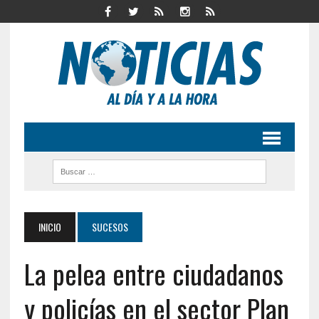
INICIO
SUCESOS
La pelea entre ciudadanos
y policías en el sector Plan