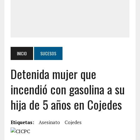
INICIO
SUCESOS
Detenida mujer que
incendió con gasolina a su
hija de 5 años en Cojedes
Etiquetas:
Asesinato
Cojedes