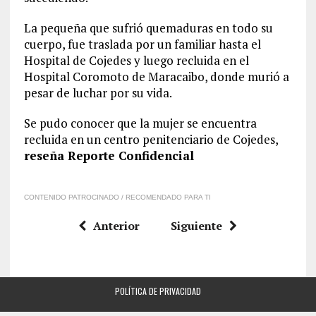
La pequeña que sufrió quemaduras en todo su
cuerpo, fue traslada por un familiar hasta el
Hospital de Cojedes y luego recluida en el
Hospital Coromoto de Maracaibo, donde murió a
pesar de luchar por su vida.
Se pudo conocer que la mujer se encuentra
recluida en un centro penitenciario de Cojedes,
reseña Reporte Confidencial
CONTENIDO PATROCINADO / RECOMENDADO PARA TI
Anterior
Siguiente
POLÍTICA DE PRIVACIDAD