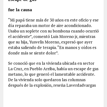
fue la causa
“Mi papá tiene más de 30 años en este oficio y ese
día reparaba un motor de aire acondicionado.
Usaba un soplete con su bombona cuando ocurrió
el accidente”, comentó Luis Moreno jr, mientras
que su hija, Yusvelis Moreno, expresó que ayer
estaba saliendo de terapia. “En manos y oídos es
donde más se siente dolor”.
Se conoció que en la vivienda ubicada en sector
La Cruz, en Pueblo Arriba, había un escape de gas
metano, lo que generó el lamentable accidente.
De la vivienda solo quedaron las columnas
después de la explosión, reseña Laverdadvargas