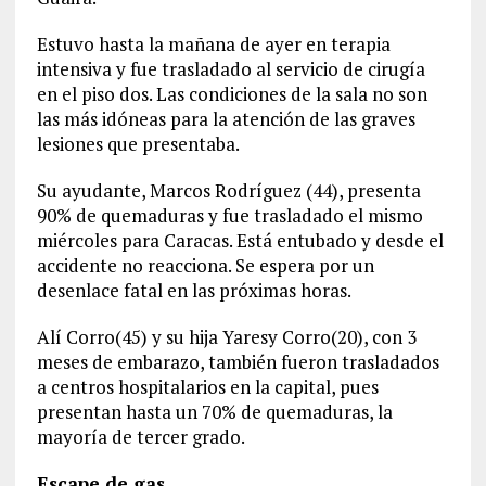
Estuvo hasta la mañana de ayer en terapia
intensiva y fue trasladado al servicio de cirugía
en el piso dos. Las condiciones de la sala no son
las más idóneas para la atención de las graves
lesiones que presentaba.
Su ayudante, Marcos Rodríguez (44), presenta
90% de quemaduras y fue trasladado el mismo
miércoles para Caracas. Está entubado y desde el
accidente no reacciona. Se espera por un
desenlace fatal en las próximas horas.
Alí Corro(45) y su hija Yaresy Corro(20), con 3
meses de embarazo, también fueron trasladados
a centros hospitalarios en la capital, pues
presentan hasta un 70% de quemaduras, la
mayoría de tercer grado.
Escape de gas