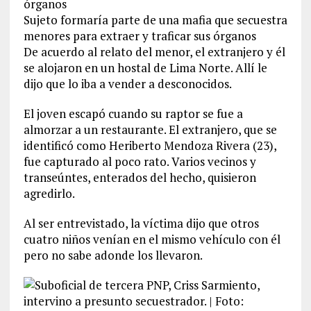
Sujeto formaría parte de una mafia que secuestra
menores para extraer y traficar sus órganos
De acuerdo al relato del menor, el extranjero y él
se alojaron en un hostal de Lima Norte. Allí le
dijo que lo iba a vender a desconocidos.
El joven escapó cuando su raptor se fue a
almorzar a un restaurante. El extranjero, que se
identificó como Heriberto Mendoza Rivera (23),
fue capturado al poco rato. Varios vecinos y
transeúntes, enterados del hecho, quisieron
agredirlo.
Al ser entrevistado, la víctima dijo que otros
cuatro niños venían en el mismo vehículo con él
pero no sabe adonde los llevaron.