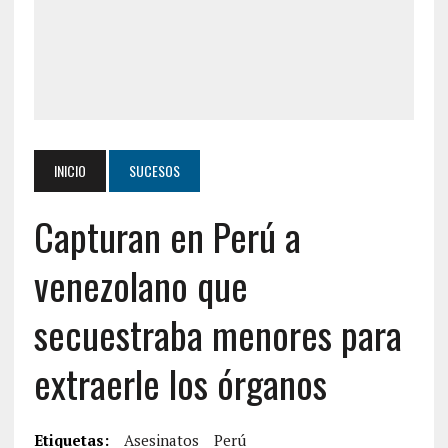
INICIO
SUCESOS
Capturan en Perú a
venezolano que
secuestraba menores para
extraerle los órganos
Etiquetas:
Asesinatos
Perú