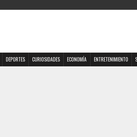
DEPORTES
CURIOSIDADES
ECONOMÍA
ENTRETENIMIENTO