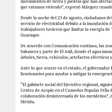
movimientos de tierra y piedras que han afecta
que estamos viviendo”, expresó Márquez cuand
Desde la noche del 23 de agosto, ciudadanos de
servicio de electricidad debido a la inundación d
trabajadores tuvieron que limitar la energía de 
Guaraque.
De acuerdo con Comunicación continua, las zon
Sabanera y parte de El Añil, donde el agua inun
árboles, tierra, vehículos, artefactos eléctricos
Ante lo que ocurre en el estado, el gobernador
funcionarios para ayudar a mitigar la emergenci
“El gabinete social del Ejecutivo regional, sigu
Centro de Acopio en el Comedor Popular Félix 
colaboración desinteresada de los merideños”,
Mérida.