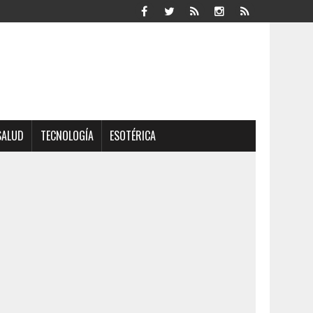
SALUD
TECNOLOGÍA
ESOTÉRICA