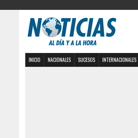
INICIO
NACIONALES
SUCESOS
INTERNACIONALES