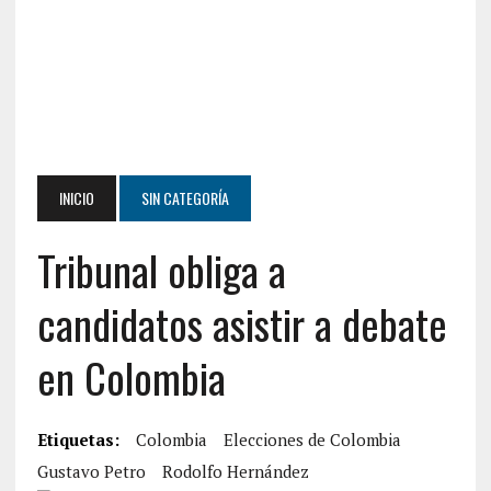
INICIO
SIN CATEGORÍA
Tribunal obliga a
candidatos asistir a debate
en Colombia
Etiquetas:
Colombia
Elecciones de Colombia
Gustavo Petro
Rodolfo Hernández