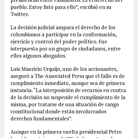
pueblo. Estoy listo para ello”, escribió en su
Twitter.
La decisión judicial ampara el derecho de los
colombianos a participar en la conformación,
ejercicio y control del poder político. Fue
interpuesta por un grupo de ciudadanos, entre
ellos algunos abogados.
Luis Mauricio Urquijo, uno de los accionantes,
aseguró a The Associated Press que el fallo es de
cumplimiento inmediato, aunque sea de primera
instancia. “La interposición de recursos en contra
de la decisión no suspende el cumplimiento de la
misma, por tratarse de una situación de rango
constitucional donde están involucrados
derechos fundamentales”.
Aunque en la primera vuelta presidencial Petro