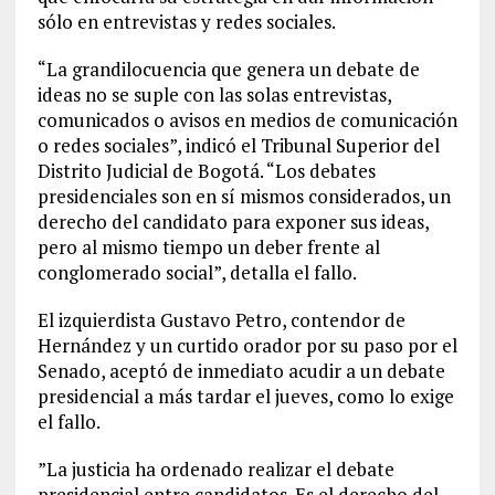
sólo en entrevistas y redes sociales.
“La grandilocuencia que genera un debate de
ideas no se suple con las solas entrevistas,
comunicados o avisos en medios de comunicación
o redes sociales”, indicó el Tribunal Superior del
Distrito Judicial de Bogotá. “Los debates
presidenciales son en sí mismos considerados, un
derecho del candidato para exponer sus ideas,
pero al mismo tiempo un deber frente al
conglomerado social”, detalla el fallo.
El izquierdista Gustavo Petro, contendor de
Hernández y un curtido orador por su paso por el
Senado, aceptó de inmediato acudir a un debate
presidencial a más tardar el jueves, como lo exige
el fallo.
”La justicia ha ordenado realizar el debate
presidencial entre candidatos. Es el derecho del