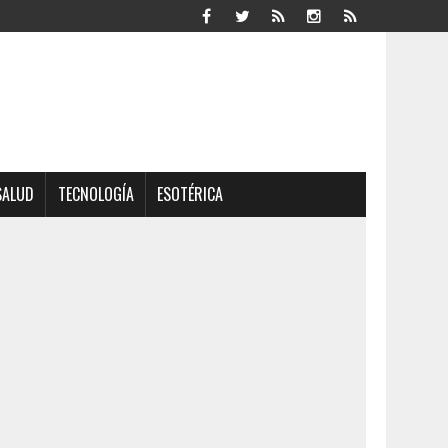
SALUD
TECNOLOGÍA
ESOTÉRICA