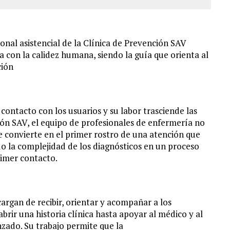
nal asistencial de la Clínica de Prevención SAV
a con la calidez humana, siendo la guía que orienta al
ción
 contacto con los usuarios y su labor trasciende las
ión SAV, el equipo de profesionales de enfermería no
e convierte en el primer rostro de una atención que
o la complejidad de los diagnósticos en un proceso
imer contacto.
rgan de recibir, orientar y acompañar a los
brir una historia clínica hasta apoyar al médico y al
zado. Su trabajo permite que la