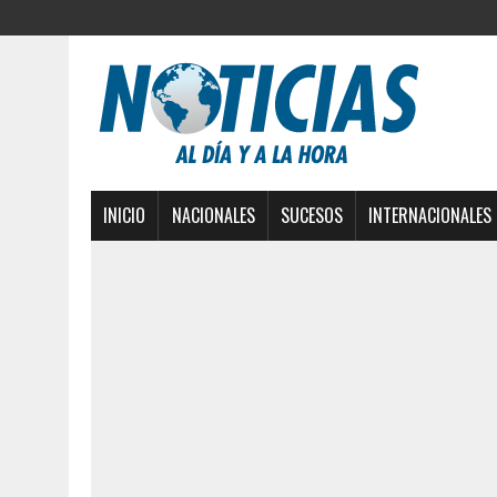
INICIO
NACIONALES
SUCESOS
INTERNACIONALES