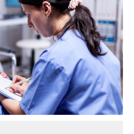
MO DÍA EN SECTORES VECINOS