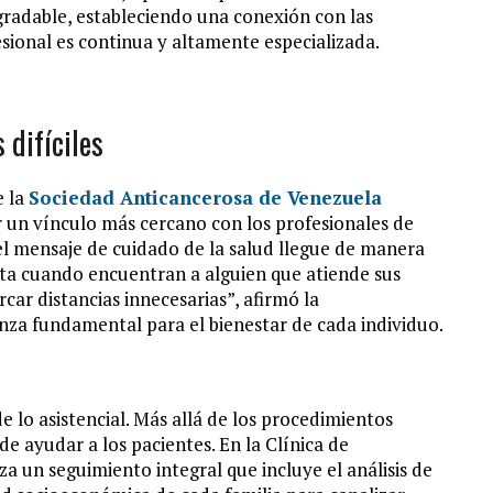
gradable, estableciendo una conexión con las
sional es continua y altamente especializada.
difíciles
e la
Sociedad Anticancerosa de Venezuela
ar un vínculo más cercano con los profesionales de
e el mensaje de cuidado de la salud llegue de manera
ta cuando encuentran a alguien que atiende sus
rcar distancias innecesarias”, afirmó la
nza fundamental para el bienestar de cada individuo.
e lo asistencial. Más allá de los procedimientos
 de ayudar a los pacientes. En la Clínica de
a un seguimiento integral que incluye el análisis de