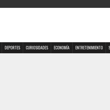
DEPORTES
CURIOSIDADES
ECONOMÍA
ENTRETENIMIENTO