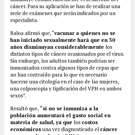
cáncer. Para su aplicación se han de realizar una
serie de exámenes que serán indicados por un
especialista.
Baloa afirmó que, “
vacunar a quienes no se
han iniciado sexualmente hará que en 30
años disminuyan considerablemente
los
distintos tipos de cáncer ocasionados por el virus.
Sin embargo, los adultos también podrían ser
inmunizados contra algunos tipos de cepas que
no han contraído para lo que es necesario
hacerse una citología en el caso de las mujeres,
una colposcopia y tipificación del VPH en ambos
sexos”.
Resaltó que,
“si no se inmuniza a la
población aumentará el gasto social en
materia de salud, ya que
los
costos
económicos
una vez diagnosticado el
cáncer