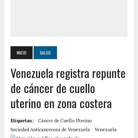
INICIO
SALUD
Venezuela registra repunte
de cáncer de cuello
uterino en zona costera
Etiquetas:
Cáncer de Cuello Uterino
Sociedad Anticancerosa de Venezuela
Venezuela