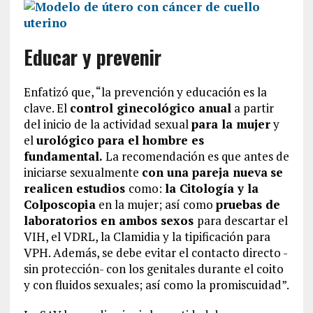
Educar y prevenir
Enfatizó que, “la prevención y educación es la
clave. El
control ginecológico anual
a partir
del inicio de la actividad sexual
para la mujer
y
el
urológico para el hombre es
fundamental.
La recomendación es que antes de
iniciarse sexualmente
con una pareja nueva
se
realicen estudios
como:
la Citología y la
Colposcopia
en la mujer; así como
pruebas de
laboratorios en ambos sexos
para descartar el
VIH, el VDRL, la Clamidia y la tipificación para
VPH. Además, se debe evitar el contacto directo -
sin protección- con los genitales durante el coito
y con fluidos sexuales; así como la promiscuidad”.