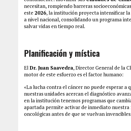
necesitan, rompiendo barreras socioeconómicas
este
2026
, la institución proyecta intensificar l
a nivel nacional, consolidando un programa int
salvar vidas en tiempo real.
Planificación y mística
El
Dr. Juan Saavedra
, Director General de la 
motor de este esfuerzo es el factor humano:
«La lucha contra el cáncer no puede esperar a qu
nuestras unidades acercan el diagnóstico avanz
en la institución tenemos programas que cambia
apartada permite activar de inmediato nuestra 
oncológicas antes de que se vuelvan invencibles