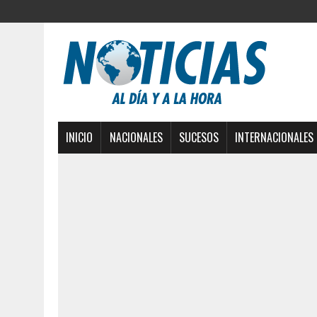
INICIO
NACIONALES
SUCESOS
INTERNACIONALES