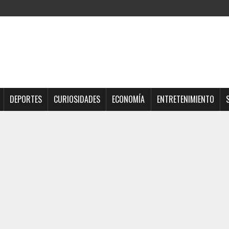
DEPORTES
CURIOSIDADES
ECONOMÍA
ENTRETENIMIENTO