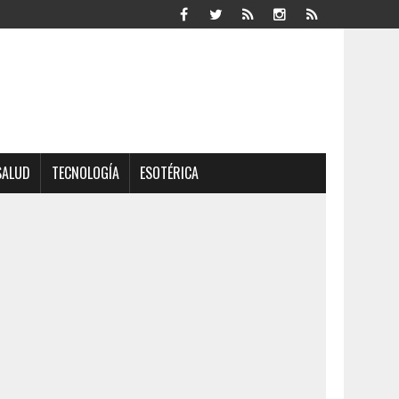
SALUD
TECNOLOGÍA
ESOTÉRICA