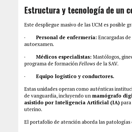
Estructura y tecnología de un c
Este despliegue masivo de las UCM es posible gr
·
Personal de enfermería:
Encargadas de d
autoexamen.
·
Médicos especialistas:
Mastólogos, gine
programa de formación
Fellows
de la SAV.
·
Equipo logístico y conductores.
Estas unidades operan como auténticas instituc
de vanguardia, incluyendo un
mamógrafo digit
asistido por Inteligencia Artificial (IA)
para 
uterino.
El portafolio de atención aborda las patologías