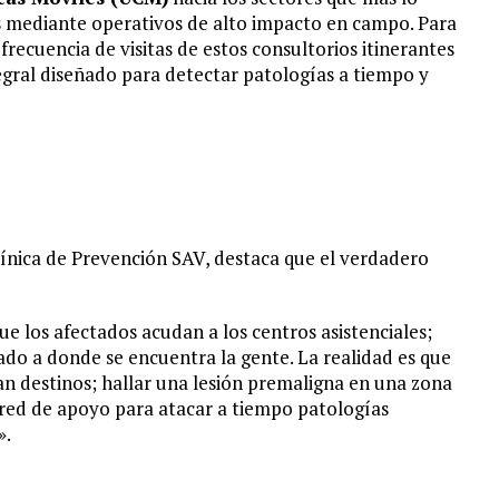
 mediante operativos de alto impacto en campo. Para
a frecuencia de visitas de estos consultorios itinerantes
egral diseñado para detectar patologías a tiempo y
Clínica de Prevención SAV, destaca que el verdadero
e los afectados acudan a los centros asistenciales;
ado a donde se encuentra la gente. La realidad es que
n destinos; hallar una lesión premaligna en una zona
red de apoyo para atacar a tiempo patologías
».