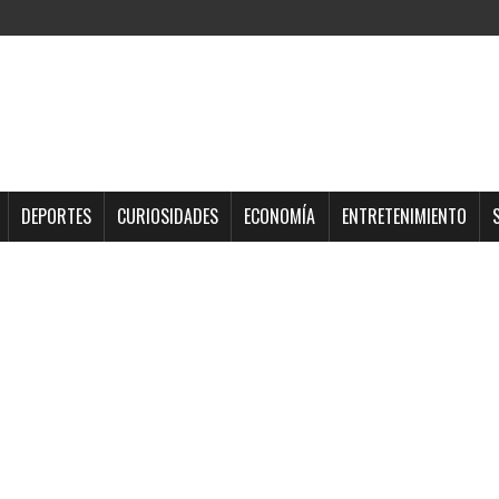
DEPORTES
CURIOSIDADES
ECONOMÍA
ENTRETENIMIENTO