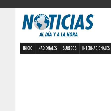
INICIO
NACIONALES
SUCESOS
INTERNACIONALES