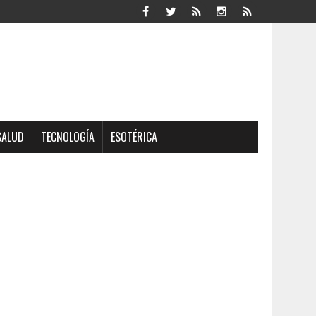
SALUD
TECNOLOGÍA
ESOTÉRICA