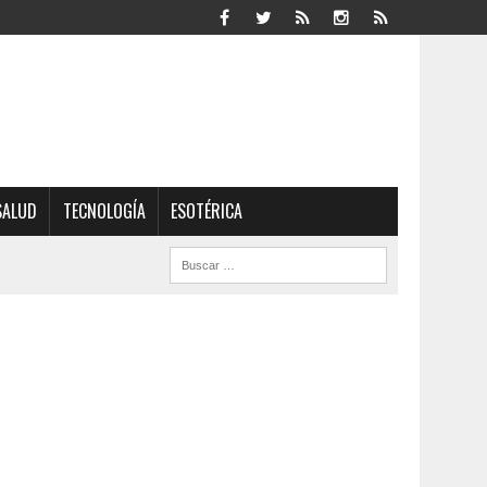
SALUD
TECNOLOGÍA
ESOTÉRICA