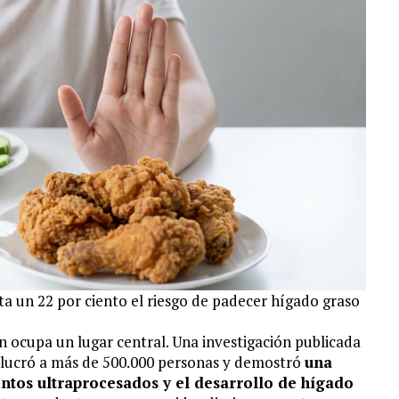
a un 22 por ciento el riesgo de padecer hígado graso
ión ocupa un lugar central. Una investigación publicada
lucró a más de 500.000 personas y demostró
una
ntos ultraprocesados y el desarrollo de hígado