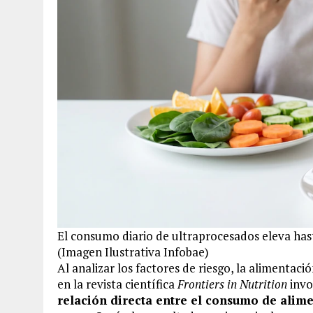
El consumo diario de ultraprocesados eleva hast
(Imagen Ilustrativa Infobae)
Al analizar los factores de riesgo, la alimentac
en la revista científica
Frontiers in Nutrition
invo
relación directa entre el consumo de alime