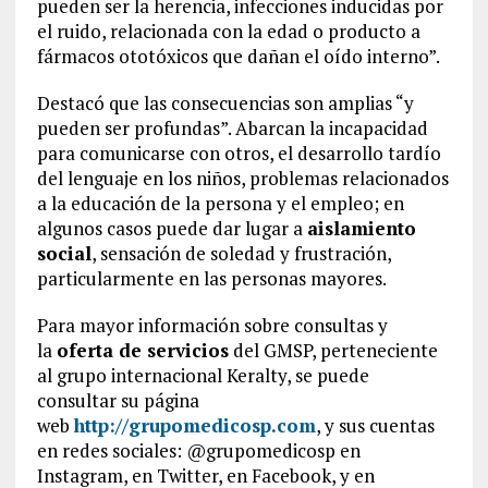
pueden ser la herencia, infecciones inducidas por
el ruido, relacionada con la edad o producto a
fármacos ototóxicos que dañan el oído interno”.
Destacó que las consecuencias son amplias “y
pueden ser profundas”. Abarcan la incapacidad
para comunicarse con otros, el desarrollo tardío
del lenguaje en los niños, problemas relacionados
a la educación de la persona y el empleo; en
algunos casos puede dar lugar a
aislamiento
social
, sensación de soledad y frustración,
particularmente en las personas mayores.
Para mayor información sobre consultas y
la
oferta de servicios
del GMSP, perteneciente
al grupo internacional Keralty, se puede
consultar su página
web
http://grupomedicosp.com
, y sus cuentas
en redes sociales: @grupomedicosp en
Instagram, en Twitter, en Facebook, y en