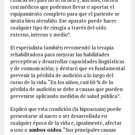
con médicos que podemos llevar o aportar el
equipamiento completo para que el paciente se
sienta bien atendido. Ese aparato puede hacer
cualquier tipo de cirugía a través del oído
externo, interno y medio”.
El especialista también recomendó la terapia
rehabilitadora para mejorar las habilidades
perceptivas y desarrollar capacidades lingüísticas
y de comunicación; y destacó que es fundamental
prevenir la pérdida de audición a lo largo del
curso de la vida. “En los niños, casi 60 % de la
pérdida de audición se debe a causas que pueden
prevenirse aplicando medidas de salud pública”.
Explicó que esta condición (la hipoacusia) puede
presentarse al nacer o ser desarrollada en
cualquier época de la vida e, igualmente, afectar
a uno o
ambos oídos
. “Sus principales causas