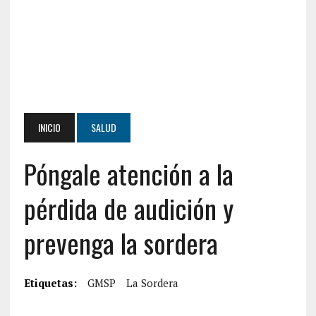
INICIO
SALUD
Póngale atención a la
pérdida de audición y
prevenga la sordera
Etiquetas:
GMSP
La Sordera