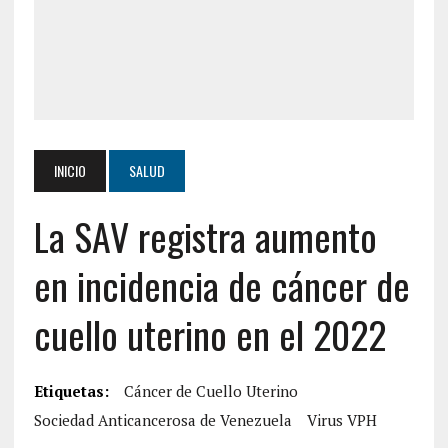
INICIO
SALUD
La SAV registra aumento
en incidencia de cáncer de
cuello uterino en el 2022
Etiquetas:
Cáncer de Cuello Uterino
Sociedad Anticancerosa de Venezuela
Virus VPH