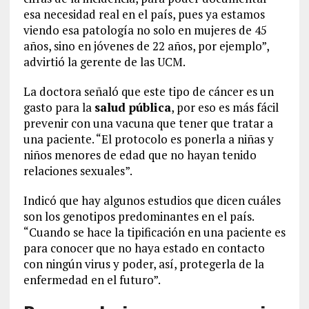
esa necesidad real en el país, pues ya estamos
viendo esa patología no solo en mujeres de 45
años, sino en jóvenes de 22 años, por ejemplo”,
advirtió la gerente de las UCM.
La doctora señaló que este tipo de cáncer es un
gasto para la
salud pública
, por eso es más fácil
prevenir con una vacuna que tener que tratar a
una paciente. “El protocolo es ponerla a niñas y
niños menores de edad que no hayan tenido
relaciones sexuales”.
Indicó que hay algunos estudios que dicen cuáles
son los genotipos predominantes en el país.
“Cuando se hace la tipificación en una paciente es
para conocer que no haya estado en contacto
con ningún virus y poder, así, protegerla de la
enfermedad en el futuro”.