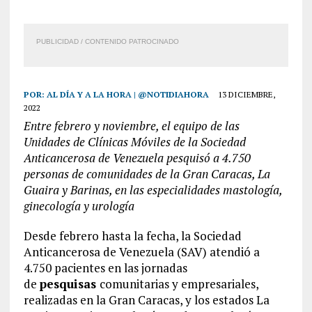
PUBLICIDAD / CONTENIDO PATROCINADO
POR:
AL DÍA Y A LA HORA | @NOTIDIAHORA
13 DICIEMBRE,
2022
Entre febrero y noviembre, el equipo de las
Unidades de Clínicas Móviles de la Sociedad
Anticancerosa de Venezuela pesquisó a 4.750
personas de comunidades de la Gran Caracas, La
Guaira y Barinas, en las especialidades mastología,
ginecología y urología
Desde febrero hasta la fecha, la Sociedad
Anticancerosa de Venezuela (SAV) atendió a
4.750 pacientes en las jornadas
de
pesquisas
comunitarias y empresariales,
realizadas en la Gran Caracas, y los estados La