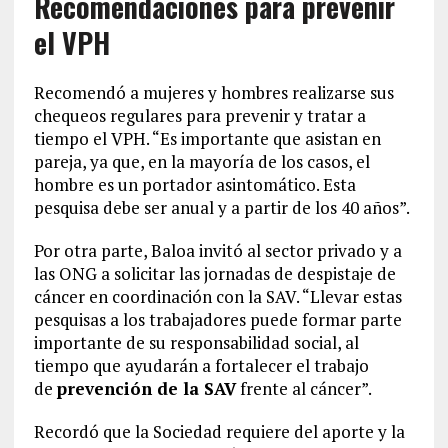
Recomendaciones para prevenir
el VPH
Recomendó a mujeres y hombres realizarse sus
chequeos regulares para prevenir y tratar a
tiempo el VPH. “Es importante que asistan en
pareja, ya que, en la mayoría de los casos, el
hombre es un portador asintomático. Esta
pesquisa debe ser anual y a partir de los 40 años”.
Por otra parte, Baloa invitó al sector privado y a
las ONG a solicitar las jornadas de despistaje de
cáncer en coordinación con la SAV. “Llevar estas
pesquisas a los trabajadores puede formar parte
importante de su responsabilidad social, al
tiempo que ayudarán a fortalecer el trabajo
de
prevención de la SAV
frente al cáncer”.
Recordó que la Sociedad requiere del aporte y la