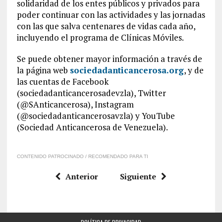
solidaridad de los entes públicos y privados para
poder continuar con las actividades y las jornadas
con las que salva centenares de vidas cada año,
incluyendo el programa de Clínicas Móviles.
Se puede obtener mayor información a través de
la página web
sociedadanticancerosa.org
, y de
las cuentas de Facebook
(sociedadanticancerosadevzla), Twitter
(@SAnticancerosa), Instagram
(@sociedadanticancerosavzla) y YouTube
(Sociedad Anticancerosa de Venezuela).
CONTENIDO PATROCINADO / RECOMENDADO PARA TI
Anterior
Siguiente