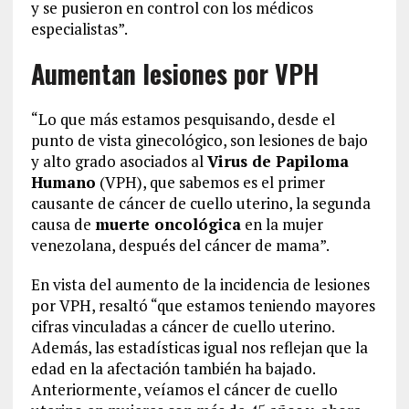
y se pusieron en control con los médicos
especialistas”.
Aumentan lesiones por VPH
“Lo que más estamos pesquisando, desde el
punto de vista ginecológico, son lesiones de bajo
y alto grado asociados al
Virus de Papiloma
Humano
(VPH), que sabemos es el primer
causante de cáncer de cuello uterino, la segunda
causa de
muerte oncológica
en la mujer
venezolana, después del cáncer de mama”.
En vista del aumento de la incidencia de lesiones
por VPH, resaltó “que estamos teniendo mayores
cifras vinculadas a cáncer de cuello uterino.
Además, las estadísticas igual nos reflejan que la
edad en la afectación también ha bajado.
Anteriormente, veíamos el cáncer de cuello