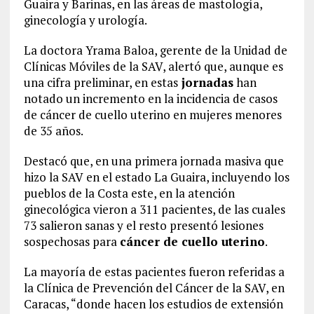
Guaira y Barinas, en las áreas de mastología,
ginecología y urología.
La doctora Yrama Baloa, gerente de la Unidad de
Clínicas Móviles de la SAV, alertó que, aunque es
una cifra preliminar, en estas
jornadas
han
notado un incremento en la incidencia de casos
de cáncer de cuello uterino en mujeres menores
de 35 años.
Destacó que, en una primera jornada masiva que
hizo la SAV en el estado La Guaira, incluyendo los
pueblos de la Costa este, en la atención
ginecológica vieron a 311 pacientes, de las cuales
73 salieron sanas y el resto presentó lesiones
sospechosas para
cáncer de cuello uterino
.
La mayoría de estas pacientes fueron referidas a
la Clínica de Prevención del Cáncer de la SAV, en
Caracas, “donde hacen los estudios de extensión