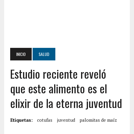
INICIO
SALUD
Estudio reciente reveló
que este alimento es el
elixir de la eterna juventud
Etiquetas:
cotufas
juventud
palomitas de maíz