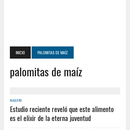
INICIO
PALOMITAS DE MAÍZ
palomitas de maíz
SALUD
Estudio reciente reveló que este alimento
es el elixir de la eterna juventud