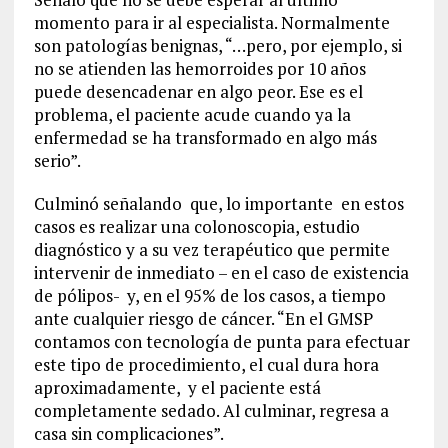
momento para ir al especialista. Normalmente
son patologías benignas, “…pero, por ejemplo, si
no se atienden las hemorroides por 10 años
puede desencadenar en algo peor. Ese es el
problema, el paciente acude cuando ya la
enfermedad se ha transformado en algo más
serio”.
Culminó señalando que, lo importante en estos
casos es realizar una colonoscopia, estudio
diagnóstico y a su vez terapéutico que permite
intervenir de inmediato – en el caso de existencia
de pólipos- y, en el 95% de los casos, a tiempo
ante cualquier riesgo de cáncer. “En el GMSP
contamos con tecnología de punta para efectuar
este tipo de procedimiento, el cual dura hora
aproximadamente, y el paciente está
completamente sedado. Al culminar, regresa a
casa sin complicaciones”.