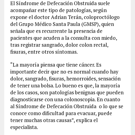
El Síndrome de Defecación Obstruida suele
acompañar este tipo de patologías, según
expone el doctor Adrian Terán, coloproctólogo
del Grupo Médico Santa Paula (GMSP), quien
señala que es recurrente la presencia de
pacientes que acuden a la consulta con miedo,
tras registrar sangrado, dolor colon rectal,
fisuras, entre otros síntomas.
“La mayoría piensa que tiene cáncer. Es
importante decir que no es normal cuando hay
dolor, sangrado, fisuras, hemorroides, sensación
de tener una bolsa. Lo bueno es que, la mayoría
de los casos, son patologías benignas que pueden
diagnosticarse con una colonoscopia. En cuanto
al Síndrome de Defecación Obstruida o lo que se
conoce como dificultad para evacuar, puede
tener muchas otras causas”, explica el
especialista.