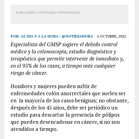
PUBLICIDAD / CONTENIDO PATROCINADO
POR:
AL DÍA Y A LA HORA | @NOTIDIAHORA
6 OCTUBRE, 2022
Especialista del GMSP sugiere el debido control
médico y la colonoscopia, estudio diagnóstico y
terapéutico que permite intervenir de inmediato y,
en el 95% de los casos, a tiempo ante cualquier
riesgo de cáncer.
Hombres y mujeres pueden sufrir de
enfermedades colón anorrectales que suelen ser
en la mayoría de los casos benignas; no obstante,
después de los 45 años, debe ser periódico un
estudio para descartar la presencia de pólipos
que pueden desencadenar en cáncer, si no son
atendidos a tiempo.