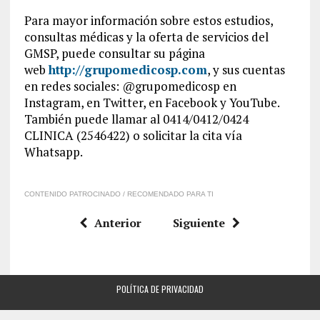
Para mayor información sobre estos estudios,
consultas médicas y la oferta de servicios del
GMSP, puede consultar su página
web
http://grupomedicosp.com
, y sus cuentas
en redes sociales: @grupomedicosp en
Instagram, en Twitter, en Facebook y YouTube.
También puede llamar al 0414/0412/0424
CLINICA (2546422) o solicitar la cita vía
Whatsapp.
CONTENIDO PATROCINADO / RECOMENDADO PARA TI
Anterior
Siguiente
POLÍTICA DE PRIVACIDAD