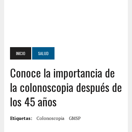
INICIO
SALUD
Conoce la importancia de
la colonoscopia después de
los 45 años
Etiquetas:
Colonoscopia
GMSP