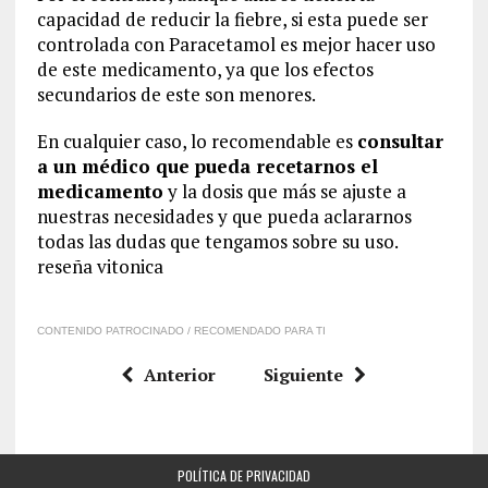
capacidad de reducir la fiebre, si esta puede ser
controlada con Paracetamol es mejor hacer uso
de este medicamento, ya que los efectos
secundarios de este son menores.
En cualquier caso, lo recomendable es
consultar
a un médico que pueda recetarnos el
medicamento
y la dosis que más se ajuste a
nuestras necesidades y que pueda aclararnos
todas las dudas que tengamos sobre su uso.
reseña vitonica
CONTENIDO PATROCINADO / RECOMENDADO PARA TI
Anterior
Siguiente
POLÍTICA DE PRIVACIDAD