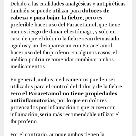
Debido a las cualidades analgésicas y antipiréticas
también se puede utilizar para
dolores de
cabeza y para bajar la fiebre
, pero es
preferible hacer uso del Paracetamol, que tiene
menos riesgo de dañar el estómago, y solo en
caso de que el dolor o la fiebre sean demasiado
agudos y no desaparezcan con Paracetamol,
hacer uso del Ibuprofeno. En algunos casos, el
médico podría recomendar combinar ambos
medicamentos.
En general, ambos medicamentos pueden ser
utilizados para el control del dolor y de la fiebre.
Pero
el Paracetamol no tiene propiedades
antiinflamatorias
, por lo que en dolores
provocados por inflamación o que cursen con
inflamación, sería más recomendable utilizar el
Ibuprofeno.
Por el contrario, aunque ambos tienen la