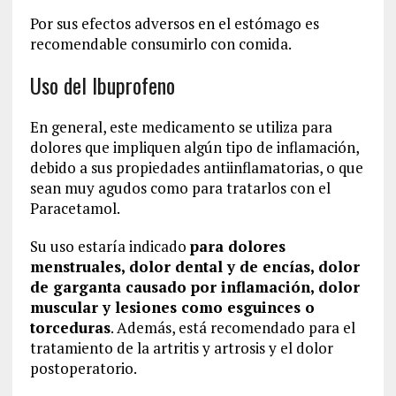
Por sus efectos adversos en el estómago es
recomendable consumirlo con comida.
Uso del Ibuprofeno
En general, este medicamento se utiliza para
dolores que impliquen algún tipo de inflamación,
debido a sus propiedades antiinflamatorias, o que
sean muy agudos como para tratarlos con el
Paracetamol.
Su uso estaría indicado
para dolores
menstruales, dolor dental y de encías, dolor
de garganta causado por inflamación, dolor
muscular y lesiones como esguinces o
torceduras
. Además, está recomendado para el
tratamiento de la artritis y artrosis y el dolor
postoperatorio.