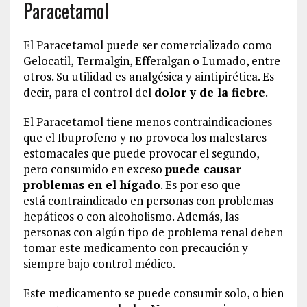
Paracetamol
El Paracetamol puede ser comercializado como
Gelocatil, Termalgin, Efferalgan o Lumado, entre
otros. Su utilidad es analgésica y aintipirética. Es
decir, para el control del
dolor y de la fiebre
.
El Paracetamol tiene menos contraindicaciones
que el Ibuprofeno y no provoca los malestares
estomacales que puede provocar el segundo,
pero consumido en exceso
puede causar
problemas en el hígado
. Es por eso que
está contraindicado en personas con problemas
hepáticos o con alcoholismo. Además, las
personas con algún tipo de problema renal deben
tomar este medicamento con precaución y
siempre bajo control médico.
Este medicamento se puede consumir solo, o bien