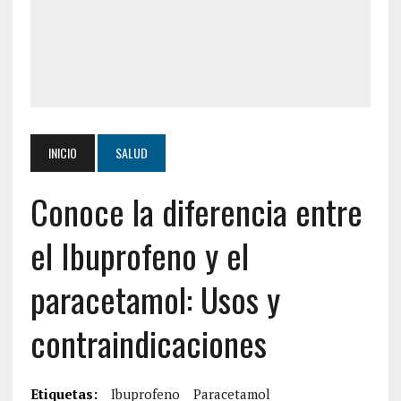
INICIO
SALUD
Conoce la diferencia entre
el Ibuprofeno y el
paracetamol: Usos y
contraindicaciones
Etiquetas:
Ibuprofeno
Paracetamol