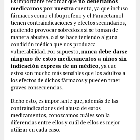
Es importante recordar que
no deberíamos
medicarnos por nuestra
cuenta, ya que incluso
fármacos como el Ibuprofeno y el Paracetamol
tienen contraindicaciones y efectos secundarios,
pudiendo provocar sobredosis si se toman de
manera abusiva, o si se hace teniendo alguna
condición médica que nos produzca
vulnerabilidad. Por supuesto,
nunca debe darse
ninguno de estos medicamentos a niños sin
indicación expresa de un médico
, ya que
estos son mucho más sensibles que los adultos a
los efectos de dichos fármacos y pueden traer
graves consecuencias.
Dicho esto, es importante que, además de las
contraindicaciones del abuso de estos
medicamentos, conozcamos cuáles son la
diferencias entre ellos y cuál de ellos es mejor
utilizar en cada caso.