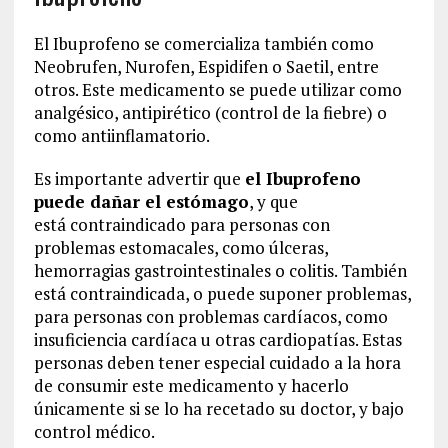
El Ibuprofeno se comercializa también como
Neobrufen, Nurofen, Espidifen o Saetil, entre
otros. Este medicamento se puede utilizar como
analgésico, antipirético (control de la fiebre) o
como antiinflamatorio.
Es importante advertir que
el Ibuprofeno
puede dañar el estómago
, y que
está contraindicado para personas con
problemas estomacales, como úlceras,
hemorragias gastrointestinales o colitis. También
está contraindicada, o puede suponer problemas,
para personas con problemas cardíacos, como
insuficiencia cardíaca u otras cardiopatías. Estas
personas deben tener especial cuidado a la hora
de consumir este medicamento y hacerlo
únicamente si se lo ha recetado su doctor, y bajo
control médico.