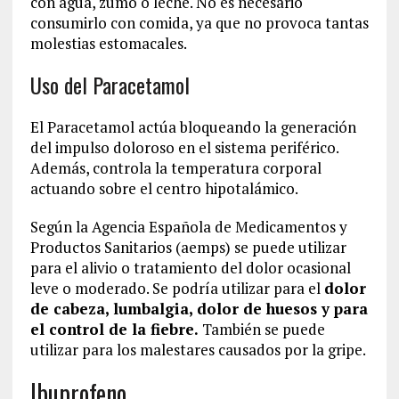
con agua, zumo o leche. No es necesario
consumirlo con comida, ya que no provoca tantas
molestias estomacales.
Uso del Paracetamol
El Paracetamol actúa bloqueando la generación
del impulso doloroso en el sistema periférico.
Además, controla la temperatura corporal
actuando sobre el centro hipotalámico.
Según la Agencia Española de Medicamentos y
Productos Sanitarios (aemps) se puede utilizar
para el alivio o tratamiento del dolor ocasional
leve o moderado. Se podría utilizar para el
dolor
de cabeza, lumbalgia, dolor de huesos y para
el control de la fiebre.
También se puede
utilizar para los malestares causados por la gripe.
Ibuprofeno