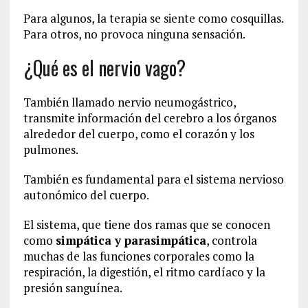
Para algunos, la terapia se siente como cosquillas.
Para otros, no provoca ninguna sensación.
¿Qué es el nervio vago?
También llamado nervio neumogástrico,
transmite información del cerebro a los órganos
alrededor del cuerpo, como el corazón y los
pulmones.
También es fundamental para el sistema nervioso
autonómico del cuerpo.
El sistema, que tiene dos ramas que se conocen
como
simpática y parasimpática
, controla
muchas de las funciones corporales como la
respiración, la digestión, el ritmo cardíaco y la
presión sanguínea.