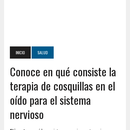
INICIO
SALUD
Conoce en qué consiste la
terapia de cosquillas en el
oído para el sistema
nervioso