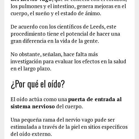
los pulmones y el intestino, genera mejoras en el
cuerpo, el sueño y el estado de ánimo.
De acuerdo con los científicos de Leeds, este
procedimiento tiene el potencial de hacer una
gran diferencia en la vida de la gente.
No obstante, señalan, hace falta más
investigación para evaluar los efectos en la salud
en el largo plazo.
¿Por qué el oído?
El oído actúa como una
puerta de entrada al
sistema nervioso
del cuerpo.
Una pequeña rama del nervio vago pude ser
estimulada a través de la piel en sitios específicos
del oído externo.