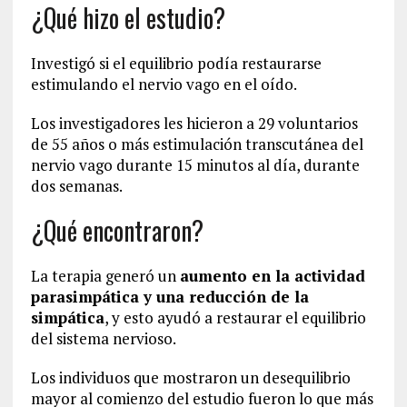
¿Qué hizo el estudio?
Investigó si el equilibrio podía restaurarse
estimulando el nervio vago en el oído.
Los investigadores les hicieron a 29 voluntarios
de 55 años o más estimulación transcutánea del
nervio vago durante 15 minutos al día, durante
dos semanas.
¿Qué encontraron?
La terapia generó un
aumento en la actividad
parasimpática
y
una reducción de la
simpática
, y esto ayudó a restaurar el equilibrio
del sistema nervioso.
Los individuos que mostraron un desequilibrio
mayor al comienzo del estudio fueron lo que más