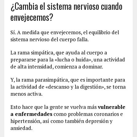
¿Cambia el sistema nervioso cuando
envejecemos?
Sí. A medida que envejecemos, el equilibrio del
sistema nervioso del cuerpo falla.
La rama simpática, que ayuda al cuerpo a
prepararse para la «lucha o huida», una actividad
de alta intensidad, comienza a dominar.
Y, la rama parasimpática, que es importante para
la actividad de «descanso y la digestión», se torna
menos activa.
Esto hace que la gente se vuelva más
vulnerable
a enfermedades
como problemas coronarios e
hipertensión, así como también depresión y
ansiedad.