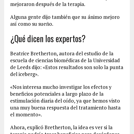
mejoraron después de la terapia.
Alguna gente dijo también que su ánimo mejoro
así como su sueño.
¿Qué dicen los expertos?
Beatrice Bretherton, autora del estudio de la
escuela de ciencias biomédicas de la Universidad
de Leeds dijo: «Estos resultados son solo la punta
del iceberg».
«Nos interesa mucho investigar los efectos y
beneficios potenciales a largo plazo de la
estimulación diaria del oído, ya que hemos visto
una muy buena respuesta del tratamiento hasta
el momento».
Ahora, explicó Bretherton, la idea es ver si la