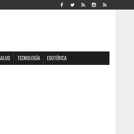
SALUD
TECNOLOGÍA
ESOTÉRICA