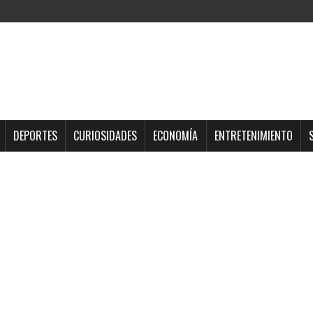
DEPORTES
CURIOSIDADES
ECONOMÍA
ENTRETENIMIENTO