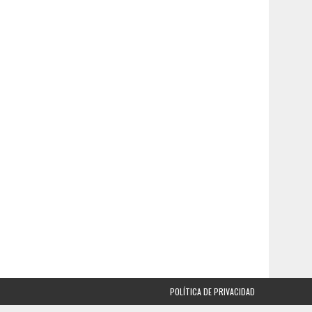
POLÍTICA DE PRIVACIDAD