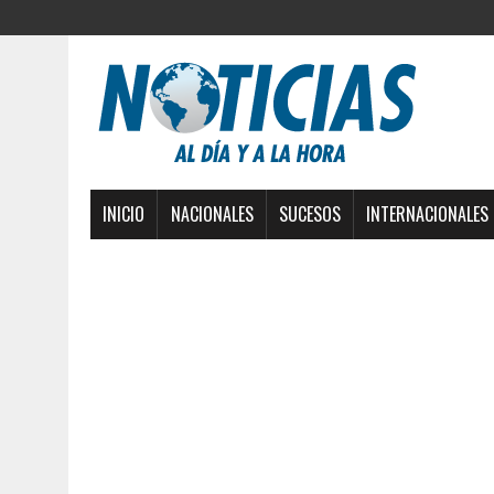
INICIO
NACIONALES
SUCESOS
INTERNACIONALES