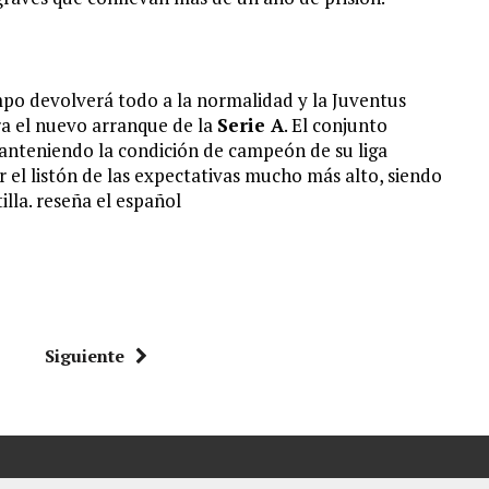
empo devolverá todo a la normalidad y la Juventus
ra el nuevo arranque de la
Serie A
. El conjunto
anteniendo la condición de campeón de su liga
 el listón de las expectativas mucho más alto, siendo
illa. reseña el español
Siguiente