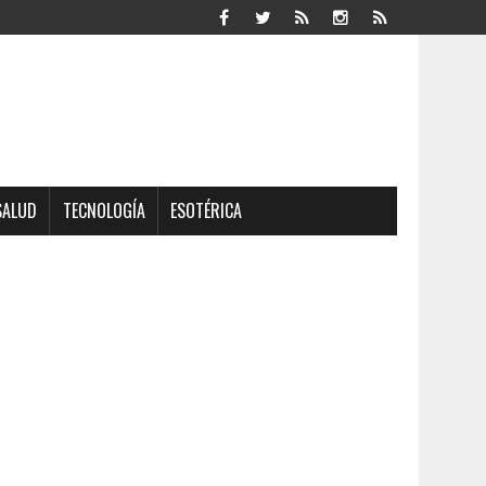
SALUD
TECNOLOGÍA
ESOTÉRICA