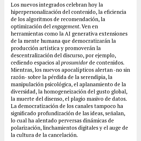
Los nuevos integrados celebran hoy la
hiperpersonalización del contenido, la eficiencia
de los algoritmos de recomendación, la
optimización del
engagement
. Ven en
herramientas como la AI generativa extensiones
de la mente humana que democratizarán la
producción artística y promoverán la
descentralización del discurso, por ejemplo,
cediendo espacios al
prosumidor
de contenidos.
Mientras, los nuevos apocalípticos alertan -no sin
razón- sobre la pérdida de la serendipia, la
manipulación psicológica, el aplanamiento de la
diversidad, la homogeneización del gusto global,
la muerte del disenso, el plagio masivo de datos.
La democratización de los canales tampoco ha
significado profundización de las ideas, señalan,
lo cual ha alentado perversas dinámicas de
polarización, linchamientos digitales y el auge de
la cultura de la cancelación.