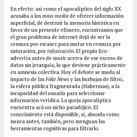
En efecto: así como el apocalíptico del siglo XX
acusaba a los
mass media
de ofrecer información
superficial, de destruir la memoria histórica en
favor de un presente efímero, encontramos que
el gran problema de internet dejó de ser la
censura por escasez para mutar en censura por
saturación, por
infoxicación
. El propio Eco
advertía antes de morir acerca de ese exceso de
datos sin jerarquía, lo que deviene prácticamente
en amnesia colectiva. Hoy el debate se muda al
impacto de las
Fake News
y las burbujas de filtro,
la esfera pública fragmentada (Habermas), a la
incapacidad del usuario para seleccionar
información verídica. La queja apocalíptica
encuentra acá un nicho paradójico. El
conocimiento está disponible, sí, abunda como
nunca antes, también, pero menguan las
herramientas cognitivas para filtrarlo.