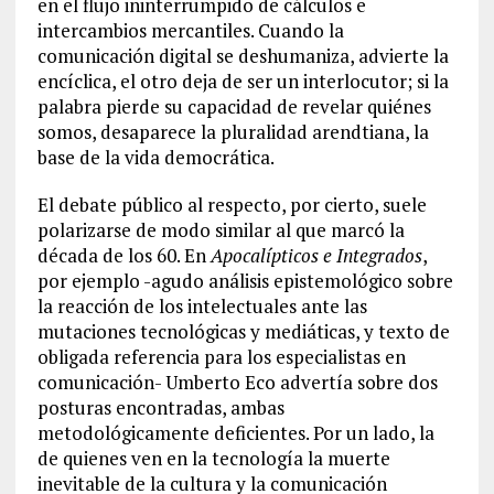
en el flujo ininterrumpido de cálculos e
intercambios mercantiles. Cuando la
comunicación digital se deshumaniza, advierte la
encíclica, el otro deja de ser un interlocutor; si la
palabra pierde su capacidad de revelar quiénes
somos, desaparece la pluralidad arendtiana, la
base de la vida democrática.
El debate público al respecto, por cierto, suele
polarizarse de modo similar al que marcó la
década de los 60. En
Apocalípticos e Integrados
,
por ejemplo -agudo análisis epistemológico sobre
la reacción de los intelectuales ante las
mutaciones tecnológicas y mediáticas, y texto de
obligada referencia para los especialistas en
comunicación- Umberto Eco advertía sobre dos
posturas encontradas, ambas
metodológicamente deficientes. Por un lado, la
de quienes ven en la tecnología la muerte
inevitable de la cultura y la comunicación