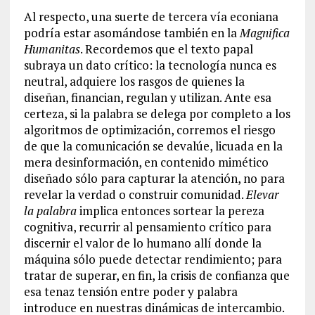
Al respecto, una suerte de tercera vía econiana
podría estar asomándose también en la
Magnifica
Humanitas
. Recordemos que el texto papal
subraya un dato crítico: la tecnología nunca es
neutral, adquiere los rasgos de quienes la
diseñan, financian, regulan y utilizan. Ante esa
certeza, si la palabra se delega por completo a los
algoritmos de optimización, corremos el riesgo
de que la comunicación se devalúe, licuada en la
mera desinformación, en contenido mimético
diseñado sólo para capturar la atención, no para
revelar la verdad o construir comunidad.
Elevar
la palabra
implica entonces sortear la pereza
cognitiva, recurrir al pensamiento crítico para
discernir el valor de lo humano allí donde la
máquina sólo puede detectar rendimiento; para
tratar de superar, en fin, la crisis de confianza que
esa tenaz tensión entre poder y palabra
introduce en nuestras dinámicas de intercambio.