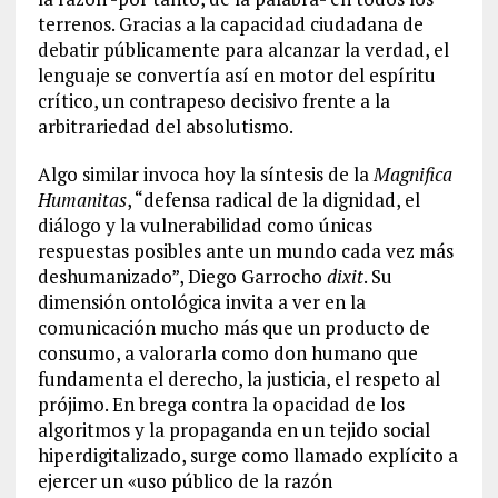
terrenos. Gracias a la capacidad ciudadana de
debatir públicamente para alcanzar la verdad, el
lenguaje se convertía así en motor del espíritu
crítico, un contrapeso decisivo frente a la
arbitrariedad del absolutismo.
Algo similar invoca hoy la síntesis de la
Magnifica
Humanitas
, “defensa radical de la dignidad, el
diálogo y la vulnerabilidad como únicas
respuestas posibles ante un mundo cada vez más
deshumanizado”, Diego Garrocho
dixit
. Su
dimensión ontológica invita a ver en la
comunicación mucho más que un producto de
consumo, a valorarla como don humano que
fundamenta el derecho, la justicia, el respeto al
prójimo. En brega contra la opacidad de los
algoritmos y la propaganda en un tejido social
hiperdigitalizado, surge como llamado explícito a
ejercer un «uso público de la razón