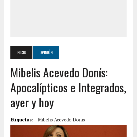
INICIO
OPINIÓN
Mibelis Acevedo Donís:
Apocalípticos e Integrados,
ayer y hoy
Etiquetas:
Mibelis Acevedo Donis