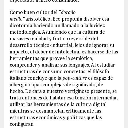
Como buen cultor del
“dorado
medio”
aristotélico, Eco proponía disolver esa
dicotomía haciendo un llamado a la lucidez
metodológica. Asumiendo que la cultura de
masas es realidad y fruto irreversible del
desarrollo técnico-industrial, lejos de ignorar su
impacto, el deber del intelectual es hacerse de las
herramientas que provee la semiótica,
comprender y analizar sus lenguajes. Al estudiar
estructuras de consumo concretas, el filósofo
italiano concluye que la
pop-culture
es capaz de
albergar capas complejas de significado, de
hecho. De cara a nuestro vertiginoso presente, se
trata entonces de habitar esa tensión intermedia,
utilizar las herramientas de la cultura digital
mientras se desmantelan críticamente las
estructuras económicas y políticas que las
configuran.