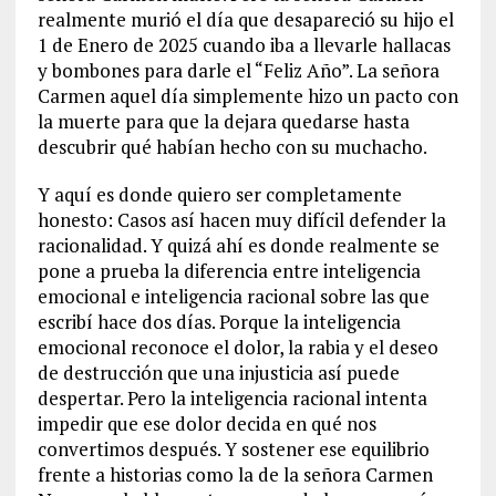
realmente murió el día que desapareció su hijo el
1 de Enero de 2025 cuando iba a llevarle hallacas
y bombones para darle el “Feliz Año”. La señora
Carmen aquel día simplemente hizo un pacto con
la muerte para que la dejara quedarse hasta
descubrir qué habían hecho con su muchacho.
Y aquí es donde quiero ser completamente
honesto: Casos así hacen muy difícil defender la
racionalidad. Y quizá ahí es donde realmente se
pone a prueba la diferencia entre inteligencia
emocional e inteligencia racional sobre las que
escribí hace dos días. Porque la inteligencia
emocional reconoce el dolor, la rabia y el deseo
de destrucción que una injusticia así puede
despertar. Pero la inteligencia racional intenta
impedir que ese dolor decida en qué nos
convertimos después. Y sostener ese equilibrio
frente a historias como la de la señora Carmen