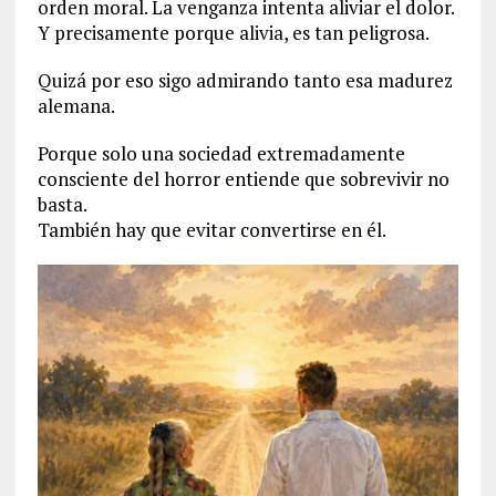
orden moral. La venganza intenta aliviar el dolor.
Y precisamente porque alivia, es tan peligrosa.
Quizá por eso sigo admirando tanto esa madurez
alemana.
Porque solo una sociedad extremadamente
consciente del horror entiende que sobrevivir no
basta.
También hay que evitar convertirse en él.