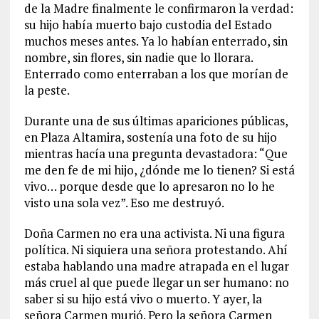
de la Madre finalmente le confirmaron la verdad:
su hijo había muerto bajo custodia del Estado
muchos meses antes. Ya lo habían enterrado, sin
nombre, sin flores, sin nadie que lo llorara.
Enterrado como enterraban a los que morían de
la peste.
Durante una de sus últimas apariciones públicas,
en Plaza Altamira, sostenía una foto de su hijo
mientras hacía una pregunta devastadora: “Que
me den fe de mi hijo, ¿dónde me lo tienen? Si está
vivo… porque desde que lo apresaron no lo he
visto una sola vez”. Eso me destruyó.
Doña Carmen no era una activista. Ni una figura
política. Ni siquiera una señora protestando. Ahí
estaba hablando una madre atrapada en el lugar
más cruel al que puede llegar un ser humano: no
saber si su hijo está vivo o muerto. Y ayer, la
señora Carmen murió. Pero la señora Carmen