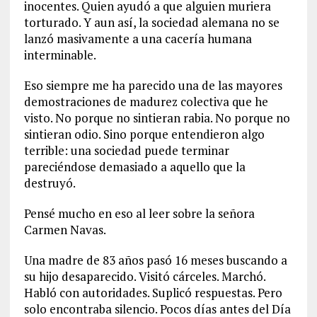
inocentes. Quien ayudó a que alguien muriera
torturado. Y aun así, la sociedad alemana no se
lanzó masivamente a una cacería humana
interminable.
Eso siempre me ha parecido una de las mayores
demostraciones de madurez colectiva que he
visto. No porque no sintieran rabia. No porque no
sintieran odio. Sino porque entendieron algo
terrible: una sociedad puede terminar
pareciéndose demasiado a aquello que la
destruyó.
Pensé mucho en eso al leer sobre la señora
Carmen Navas.
Una madre de 83 años pasó 16 meses buscando a
su hijo desaparecido. Visitó cárceles. Marchó.
Habló con autoridades. Suplicó respuestas. Pero
solo encontraba silencio. Pocos días antes del Día