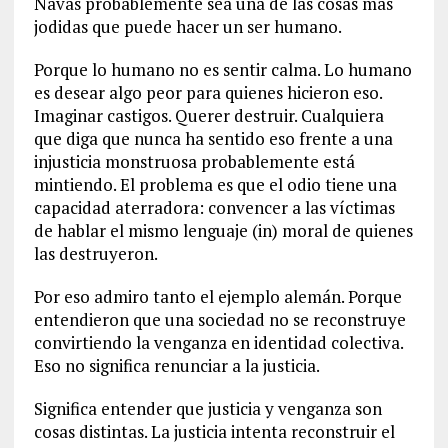
Navas probablemente sea una de las cosas más
jodidas que puede hacer un ser humano.
Porque lo humano no es sentir calma. Lo humano
es desear algo peor para quienes hicieron eso.
Imaginar castigos. Querer destruir. Cualquiera
que diga que nunca ha sentido eso frente a una
injusticia monstruosa probablemente está
mintiendo. El problema es que el odio tiene una
capacidad aterradora: convencer a las víctimas
de hablar el mismo lenguaje (in) moral de quienes
las destruyeron.
Por eso admiro tanto el ejemplo alemán. Porque
entendieron que una sociedad no se reconstruye
convirtiendo la venganza en identidad colectiva.
Eso no significa renunciar a la justicia.
Significa entender que justicia y venganza son
cosas distintas. La justicia intenta reconstruir el