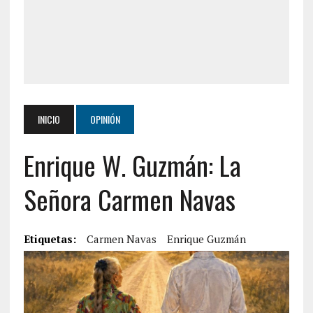
INICIO
OPINIÓN
Enrique W. Guzmán: La
Señora Carmen Navas
Etiquetas:
Carmen Navas
Enrique Guzmán