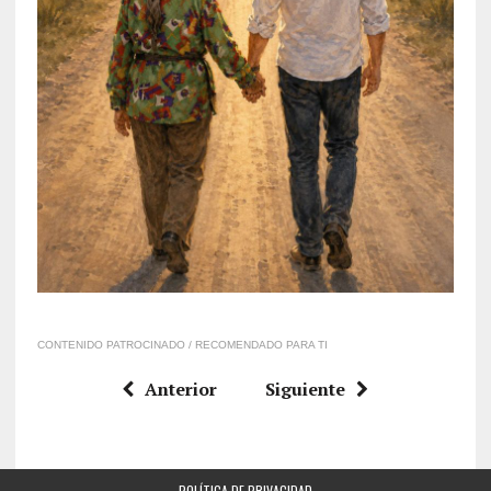
CONTENIDO PATROCINADO / RECOMENDADO PARA TI
Anterior
Siguiente
POLÍTICA DE PRIVACIDAD