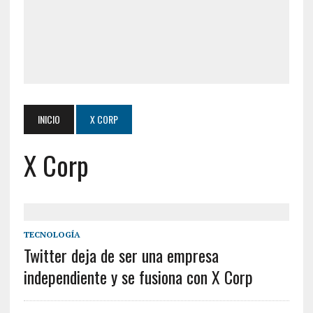
INICIO
X CORP
X Corp
TECNOLOGÍA
Twitter deja de ser una empresa
independiente y se fusiona con X Corp