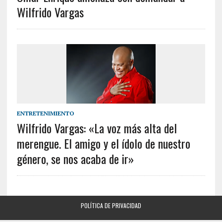
Wilfrido Vargas
ENTRETENIMIENTO
Wilfrido Vargas: «La voz más alta del
merengue. El amigo y el ídolo de nuestro
género, se nos acaba de ir»
POLÍTICA DE PRIVACIDAD