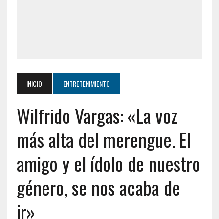
INICIO
ENTRETENIMIENTO
Wilfrido Vargas: «La voz
más alta del merengue. El
amigo y el ídolo de nuestro
género, se nos acaba de
ir»