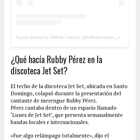
A post shared by Wilfrido Vargas (@wilfridovargas_oficial)
¿Qué hacía Rubby Pérez en la
discoteca Jet Set?
El techo de la discoteca Jet Set, ubicada en Santo
Domingo, colapsó durante la presentación del
cantante de merengue Rubby Pérez.
Pérez cantaba dentro de un espacio llamado
‘Lunes de Jet Set’, que presenta semanalmente
bandas locales e internacionales.
«Fue algo relámpago totalmente», dijo el