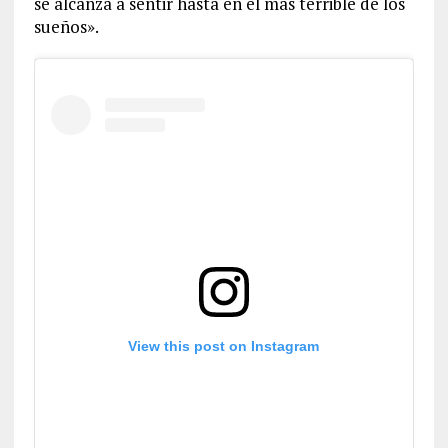
se alcanza a sentir hasta en el más terrible de los
sueños».
View this post on Instagram