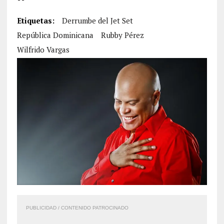
Etiquetas:
Derrumbe del Jet Set
República Dominicana
Rubby Pérez
Wilfrido Vargas
PUBLICIDAD / CONTENIDO PATROCINADO