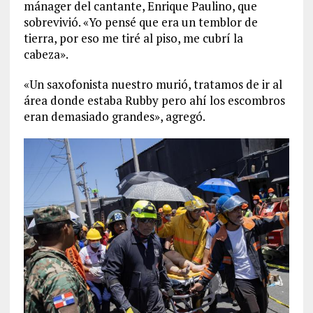
mánager del cantante, Enrique Paulino, que
sobrevivió. «Yo pensé que era un temblor de
tierra, por eso me tiré al piso, me cubrí la
cabeza».
«Un saxofonista nuestro murió, tratamos de ir al
área donde estaba Rubby pero ahí los escombros
eran demasiado grandes», agregó.