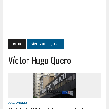
INICIO
VÍCTOR HUGO QUERO
Víctor Hugo Quero
NACIONALES