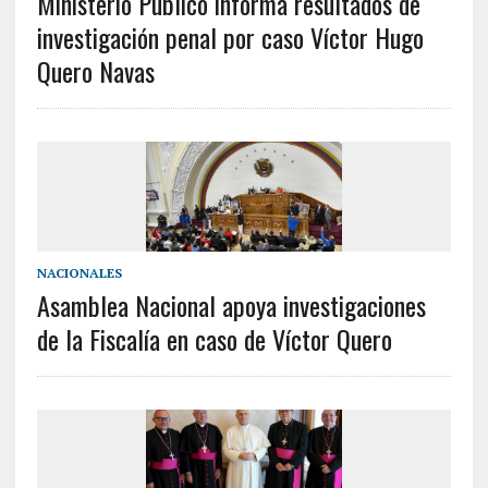
Ministerio Público informa resultados de
investigación penal por caso Víctor Hugo
Quero Navas
NACIONALES
Asamblea Nacional apoya investigaciones
de la Fiscalía en caso de Víctor Quero