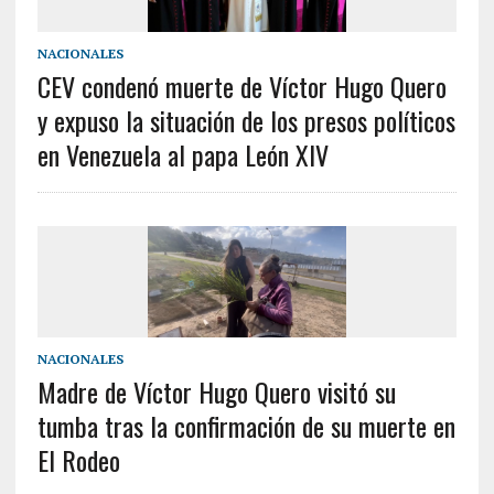
NACIONALES
CEV condenó muerte de Víctor Hugo Quero
y expuso la situación de los presos políticos
en Venezuela al papa León XIV
NACIONALES
Madre de Víctor Hugo Quero visitó su
tumba tras la confirmación de su muerte en
El Rodeo