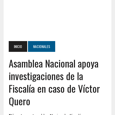
INICIO
NACIONALES
Asamblea Nacional apoya
investigaciones de la
Fiscalía en caso de Víctor
Quero