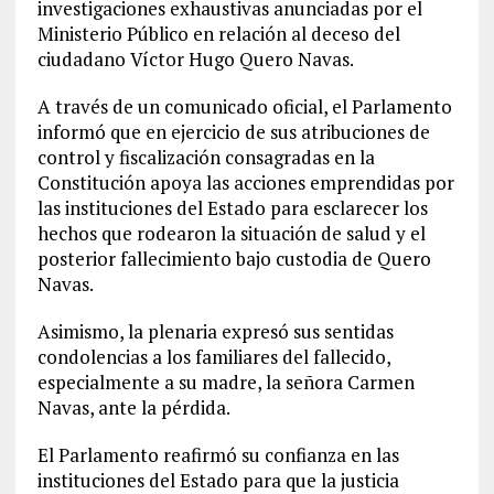
investigaciones exhaustivas anunciadas por el
Ministerio Público en relación al deceso del
ciudadano Víctor Hugo Quero Navas.
A través de un comunicado oficial, el Parlamento
informó que en ejercicio de sus atribuciones de
control y fiscalización consagradas en la
Constitución apoya las acciones emprendidas por
las instituciones del Estado para esclarecer los
hechos que rodearon la situación de salud y el
posterior fallecimiento bajo custodia de Quero
Navas.
Asimismo, la plenaria expresó sus sentidas
condolencias a los familiares del fallecido,
especialmente a su madre, la señora Carmen
Navas, ante la pérdida.
El Parlamento reafirmó su confianza en las
instituciones del Estado para que la justicia