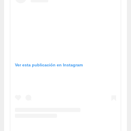
Ver esta publicación en Instagram