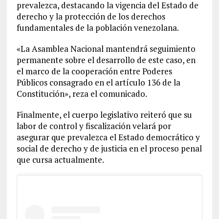
prevalezca, destacando la vigencia del Estado de
derecho y la protección de los derechos
fundamentales de la población venezolana.
«La Asamblea Nacional mantendrá seguimiento
permanente sobre el desarrollo de este caso, en
el marco de la cooperación entre Poderes
Públicos consagrado en el artículo 136 de la
Constitución», reza el comunicado.
Finalmente, el cuerpo legislativo reiteró que su
labor de control y fiscalización velará por
asegurar que prevalezca el Estado democrático y
social de derecho y de justicia en el proceso penal
que cursa actualmente.