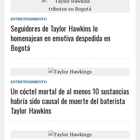
ENTRETENIMIENTO
Seguidores de Taylor Hawkins lo
homenajean en emotiva despedida en
Bogotá
ENTRETENIMIENTO
Un cóctel mortal de al menos 10 sustancias
habría sido causal de muerte del baterista
Taylor Hawkins