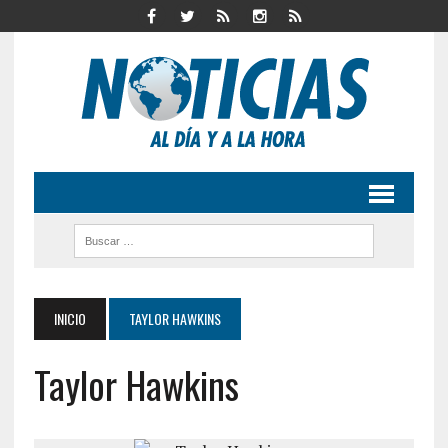
INICIO
TAYLOR HAWKINS
Taylor Hawkins