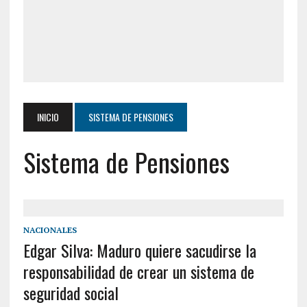
INICIO
SISTEMA DE PENSIONES
Sistema de Pensiones
NACIONALES
Edgar Silva: Maduro quiere sacudirse la
responsabilidad de crear un sistema de
seguridad social