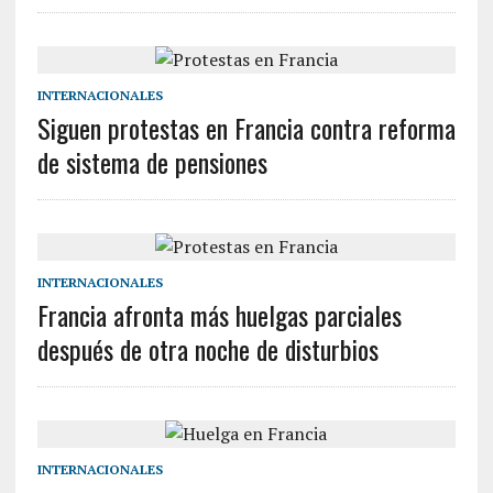
INTERNACIONALES
Siguen protestas en Francia contra reforma
de sistema de pensiones
INTERNACIONALES
Francia afronta más huelgas parciales
después de otra noche de disturbios
INTERNACIONALES