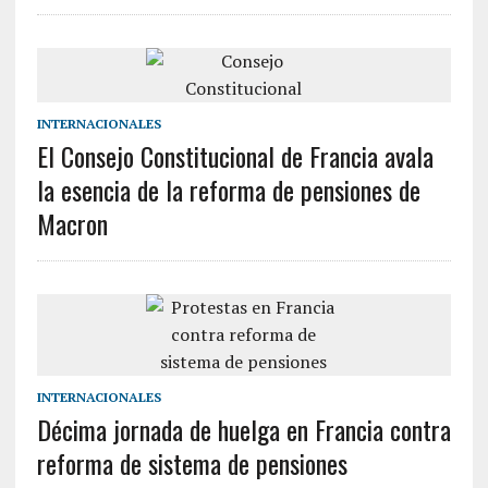
INTERNACIONALES
El Consejo Constitucional de Francia avala
la esencia de la reforma de pensiones de
Macron
INTERNACIONALES
Décima jornada de huelga en Francia contra
reforma de sistema de pensiones