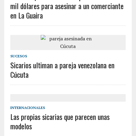
mil dólares para asesinar a un comerciante
en La Guaira
SUCESOS
Sicarios ultiman a pareja venezolana en
Cúcuta
INTERNACIONALES
Las propias sicarias que parecen unas
modelos