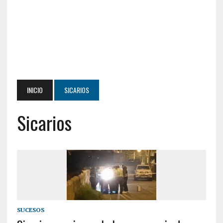
INICIO
SICARIOS
Sicarios
SUCESOS