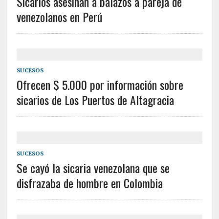
Sicarios asesinan a balazos a pareja de
venezolanos en Perú
SUCESOS
Ofrecen $ 5.000 por información sobre
sicarios de Los Puertos de Altagracia
SUCESOS
Se cayó la sicaria venezolana que se
disfrazaba de hombre en Colombia