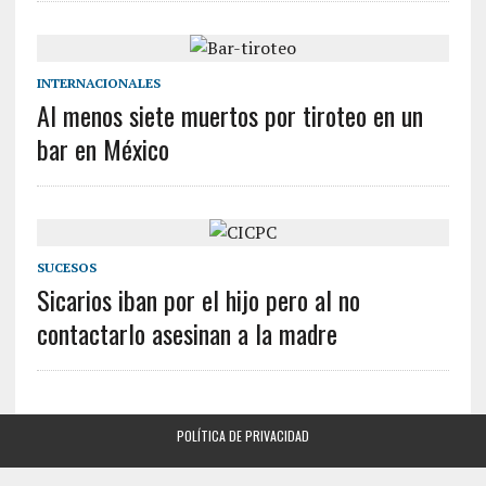
INTERNACIONALES
Al menos siete muertos por tiroteo en un
bar en México
SUCESOS
Sicarios iban por el hijo pero al no
contactarlo asesinan a la madre
POLÍTICA DE PRIVACIDAD