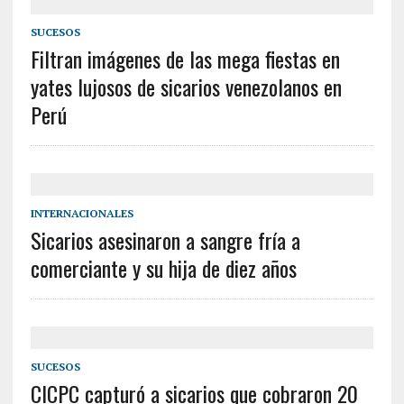
SUCESOS
Filtran imágenes de las mega fiestas en
yates lujosos de sicarios venezolanos en
Perú
INTERNACIONALES
Sicarios asesinaron a sangre fría a
comerciante y su hija de diez años
SUCESOS
CICPC capturó a sicarios que cobraron 20