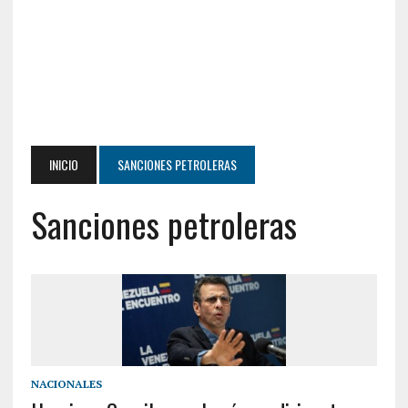
INICIO
SANCIONES PETROLERAS
Sanciones petroleras
NACIONALES