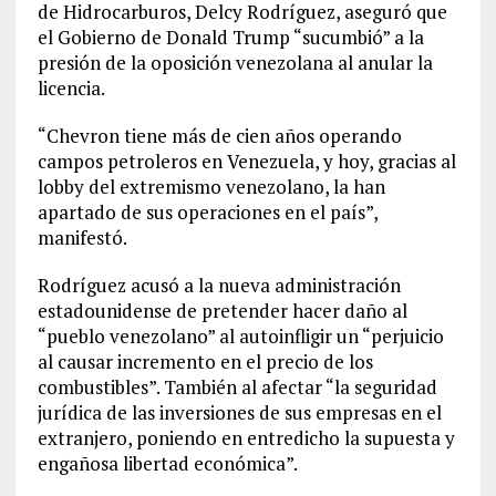
de Hidrocarburos, Delcy Rodríguez, aseguró que
el Gobierno de Donald Trump “sucumbió” a la
presión de la oposición venezolana al anular la
licencia.
“Chevron tiene más de cien años operando
campos petroleros en Venezuela, y hoy, gracias al
lobby del extremismo venezolano, la han
apartado de sus operaciones en el país”,
manifestó.
Rodríguez acusó a la nueva administración
estadounidense de pretender hacer daño al
“pueblo venezolano” al autoinfligir un “perjuicio
al causar incremento en el precio de los
combustibles”. También al afectar “la seguridad
jurídica de las inversiones de sus empresas en el
extranjero, poniendo en entredicho la supuesta y
engañosa libertad económica”.