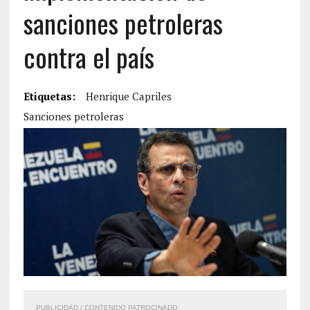
sanciones petroleras
contra el país
Etiquetas:
Henrique Capriles
Sanciones petroleras
PUBLICIDAD / CONTENIDO PATROCINADO