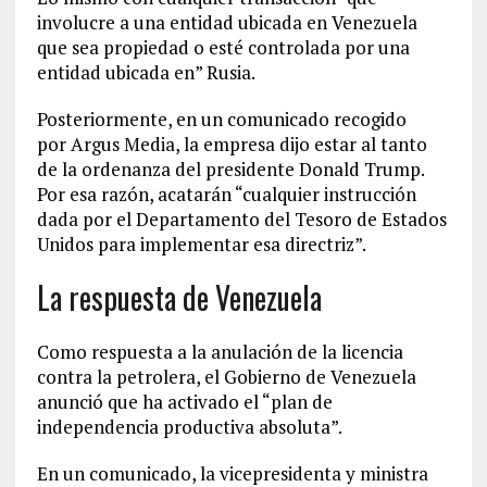
involucre a una entidad ubicada en Venezuela
que sea propiedad o esté controlada por una
entidad ubicada en” Rusia.
Posteriormente, en un comunicado recogido
por Argus Media, la empresa dijo estar al tanto
de la ordenanza del presidente Donald Trump.
Por esa razón, acatarán “cualquier instrucción
dada por el Departamento del Tesoro de Estados
Unidos para implementar esa directriz”.
La respuesta de Venezuela
Como respuesta a la anulación de la licencia
contra la petrolera, el Gobierno de Venezuela
anunció que ha activado el “plan de
independencia productiva absoluta”.
En un comunicado, la vicepresidenta y ministra