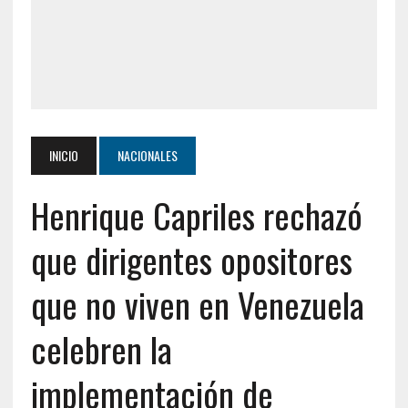
INICIO
NACIONALES
Henrique Capriles rechazó
que dirigentes opositores
que no viven en Venezuela
celebren la
implementación de