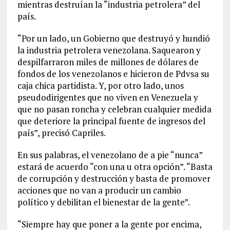
mientras destruían la “industria petrolera” del
país.
“Por un lado, un Gobierno que destruyó y hundió
la industria petrolera venezolana. Saquearon y
despilfarraron miles de millones de dólares de
fondos de los venezolanos e hicieron de Pdvsa su
caja chica partidista. Y, por otro lado, unos
pseudodirigentes que no viven en Venezuela y
que no pasan roncha y celebran cualquier medida
que deteriore la principal fuente de ingresos del
país”, precisó Capriles.
En sus palabras, el venezolano de a pie “nunca”
estará de acuerdo “con una u otra opción”. “Basta
de corrupción y destrucción y basta de promover
acciones que no van a producir un cambio
político y debilitan el bienestar de la gente”.
“Siempre hay que poner a la gente por encima,