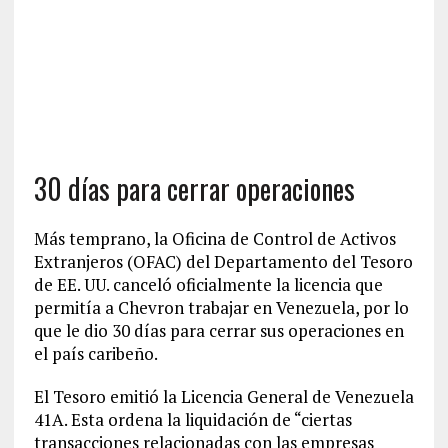
30 días para cerrar operaciones
Más temprano, la Oficina de Control de Activos
Extranjeros (OFAC) del Departamento del Tesoro
de EE. UU. canceló oficialmente la licencia que
permitía a Chevron trabajar en Venezuela, por lo
que le dio 30 días para cerrar sus operaciones en
el país caribeño.
El Tesoro emitió la Licencia General de Venezuela
41A. Esta ordena la liquidación de “ciertas
transacciones relacionadas con las empresas