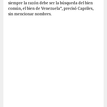
siempre la razón debe ser la búsqueda del bien
común, el bien de Venezuela”, precisó Capriles,
sin mencionar nombres.