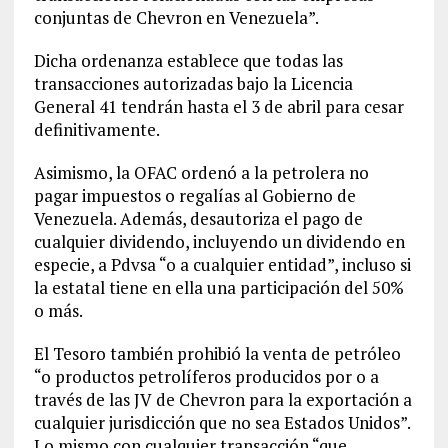
conjuntas de Chevron en Venezuela”.
Dicha ordenanza establece que todas las
transacciones autorizadas bajo la Licencia
General 41 tendrán hasta el 3 de abril para cesar
definitivamente.
Asimismo, la OFAC ordenó a la petrolera no
pagar impuestos o regalías al Gobierno de
Venezuela. Además, desautoriza el pago de
cualquier dividendo, incluyendo un dividendo en
especie, a Pdvsa “o a cualquier entidad”, incluso si
la estatal tiene en ella una participación del 50%
o más.
El Tesoro también prohibió la venta de petróleo
“o productos petrolíferos producidos por o a
través de las JV de Chevron para la exportación a
cualquier jurisdicción que no sea Estados Unidos”.
Lo mismo con cualquier transacción “que