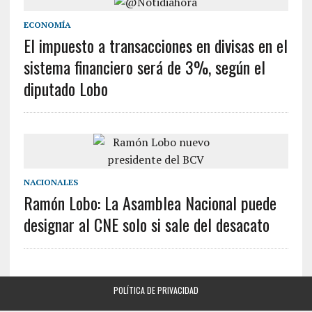
ECONOMÍA
El impuesto a transacciones en divisas en el
sistema financiero será de 3%, según el
diputado Lobo
NACIONALES
Ramón Lobo: La Asamblea Nacional puede
designar al CNE solo si sale del desacato
POLÍTICA DE PRIVACIDAD