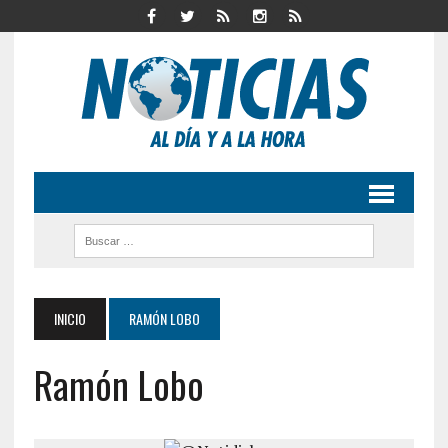
INICIO
RAMÓN LOBO
Ramón Lobo