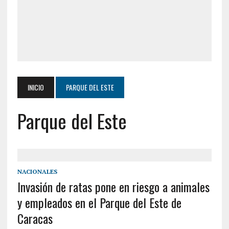
INICIO
PARQUE DEL ESTE
Parque del Este
NACIONALES
Invasión de ratas pone en riesgo a animales
y empleados en el Parque del Este de
Caracas