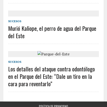
SUCESOS
Murió Kaliope, el perro de agua del Parque
del Este
SUCESOS
Los detalles del ataque contra odontólogo
en el Parque del Este: “Dale un tiro en la
cara para reventarlo”
POLÍTICA DE PRIVACIDAD