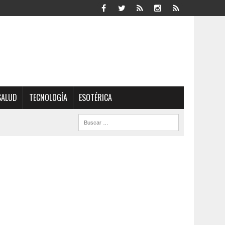
SALUD
TECNOLOGÍA
ESOTÉRICA