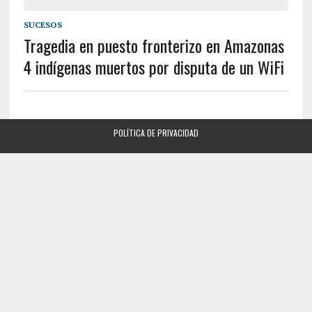
SUCESOS
Tragedia en puesto fronterizo en Amazonas
4 indígenas muertos por disputa de un WiFi
POLÍTICA DE PRIVACIDAD