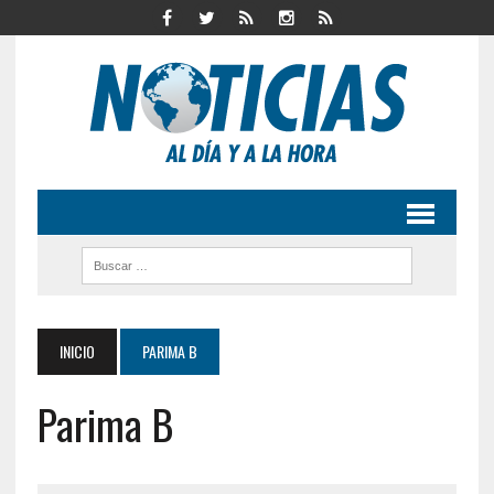
INICIO
PARIMA B
Parima B