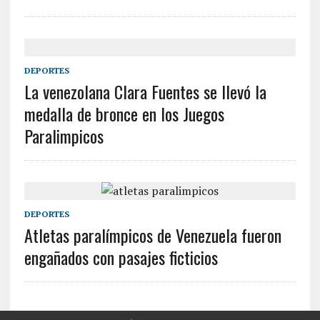
DEPORTES
La venezolana Clara Fuentes se llevó la
medalla de bronce en los Juegos
Paralimpicos
DEPORTES
Atletas paralímpicos de Venezuela fueron
engañados con pasajes ficticios