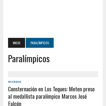
INICIO
PARALÍMPICOS
Paralímpicos
SUCESOS
Consternación en Los Teques: Meten preso
al medallista paralímpico Marcos José
Falcón