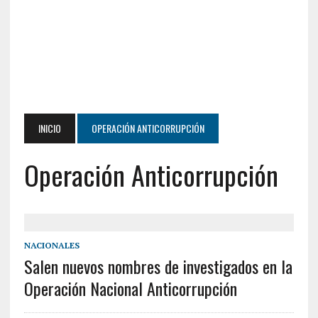
INICIO
OPERACIÓN ANTICORRUPCIÓN
Operación Anticorrupción
NACIONALES
Salen nuevos nombres de investigados en la
Operación Nacional Anticorrupción