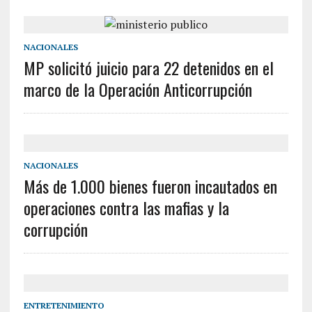
NACIONALES
MP solicitó juicio para 22 detenidos en el
marco de la Operación Anticorrupción
NACIONALES
Más de 1.000 bienes fueron incautados en
operaciones contra las mafias y la
corrupción
ENTRETENIMIENTO