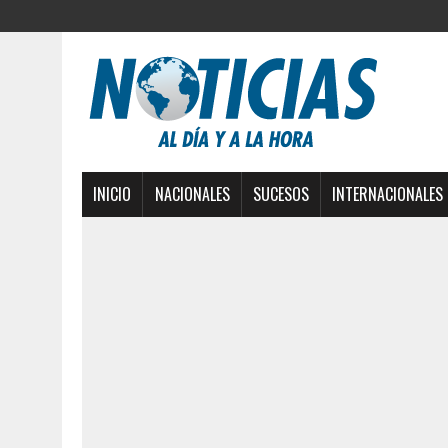
INICIO
NACIONALES
SUCESOS
INTERNACIONALES