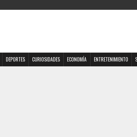
DEPORTES
CURIOSIDADES
ECONOMÍA
ENTRETENIMIENTO