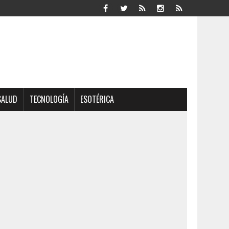
SALUD
TECNOLOGÍA
ESOTÉRICA