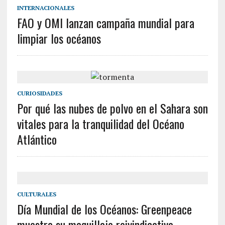
INTERNACIONALES
FAO y OMI lanzan campaña mundial para
limpiar los océanos
CURIOSIDADES
Por qué las nubes de polvo en el Sahara son
vitales para la tranquilidad del Océano
Atlántico
CULTURALES
Día Mundial de los Océanos: Greenpeace
muestra su maquillaje reivindicativo