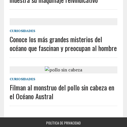
CURIOSIDADES
Conoce los más grandes misterios del
océano que fascinan y preocupan al hombre
CURIOSIDADES
Filman al monstruo del pollo sin cabeza en
el Océano Austral
POLÍTICA DE PRIVACIDAD