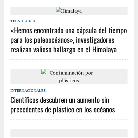
TECNOLOGÍA
«Hemos encontrado una cápsula del tiempo
para los paleoocéanos», investigadores
realizan valioso hallazgo en el Himalaya
INTERNACIONALES
Científicos descubren un aumento sin
precedentes de plástico en los océanos