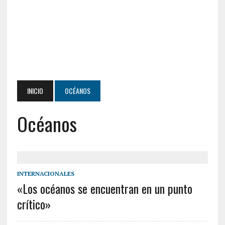
INICIO
OCÉANOS
Océanos
INTERNACIONALES
«Los océanos se encuentran en un punto
crítico»