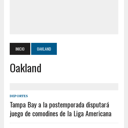
INICIO
OAKLAND
Oakland
DEPORTES
Tampa Bay a la postemporada disputará
juego de comodines de la Liga Americana