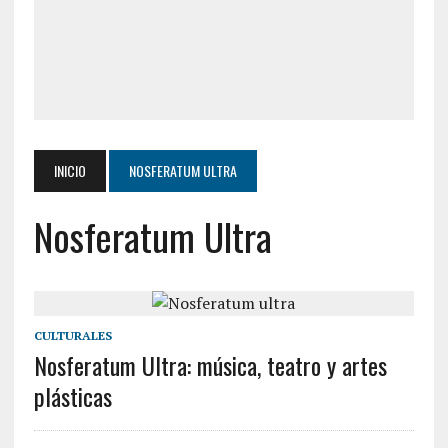
INICIO
NOSFERATUM ULTRA
Nosferatum Ultra
CULTURALES
Nosferatum Ultra: música, teatro y artes
plásticas