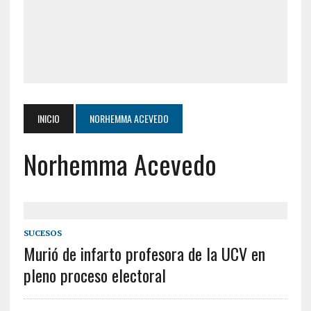
INICIO
NORHEMMA ACEVEDO
Norhemma Acevedo
SUCESOS
Murió de infarto profesora de la UCV en
pleno proceso electoral