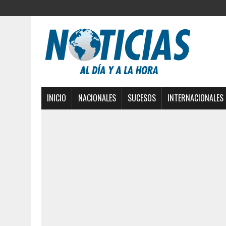
INICIO
NACIONALES
SUCESOS
INTERNACIONALES