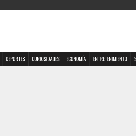
DEPORTES
CURIOSIDADES
ECONOMÍA
ENTRETENIMIENTO