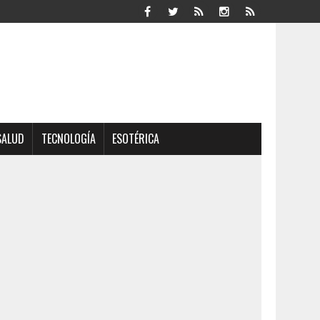
SALUD
TECNOLOGÍA
ESOTÉRICA