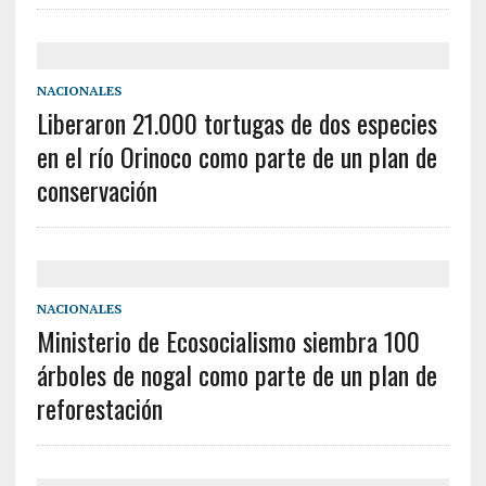
NACIONALES
Liberaron 21.000 tortugas de dos especies
en el río Orinoco como parte de un plan de
conservación
NACIONALES
Ministerio de Ecosocialismo siembra 100
árboles de nogal como parte de un plan de
reforestación