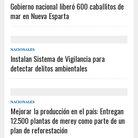
Gobierno nacional liberó 600 caballitos de
mar en Nueva Esparta
NACIONALES
Instalan Sistema de Vigilancia para
detectar delitos ambientales
NACIONALES
Mejorar la producción en el país: Entregan
12.500 plantas de merey como parte de un
plan de reforestación