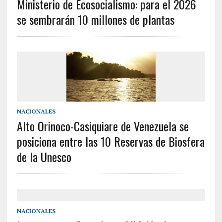
Ministerio de Ecosocialismo: para el 2026
se sembrarán 10 millones de plantas
NACIONALES
Alto Orinoco-Casiquiare de Venezuela se
posiciona entre las 10 Reservas de Biosfera
de la Unesco
NACIONALES