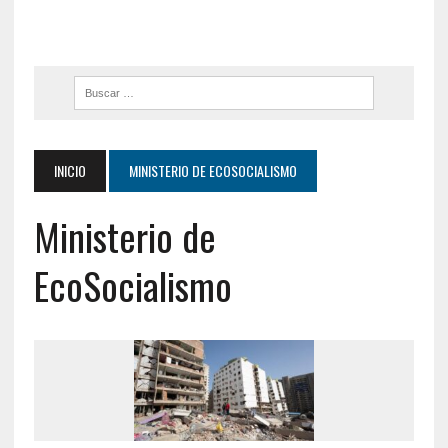
INICIO
MINISTERIO DE ECOSOCIALISMO
Ministerio de
EcoSocialismo