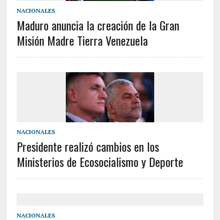
NACIONALES
Maduro anuncia la creación de la Gran
Misión Madre Tierra Venezuela
NACIONALES
Presidente realizó cambios en los
Ministerios de Ecosocialismo y Deporte
NACIONALES