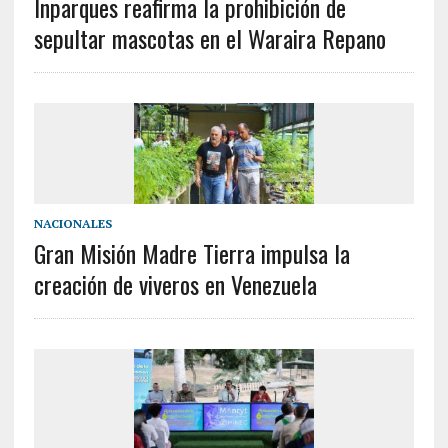
Inparques reafirma la prohibición de
sepultar mascotas en el Waraira Repano
NACIONALES
Gran Misión Madre Tierra impulsa la
creación de viveros en Venezuela