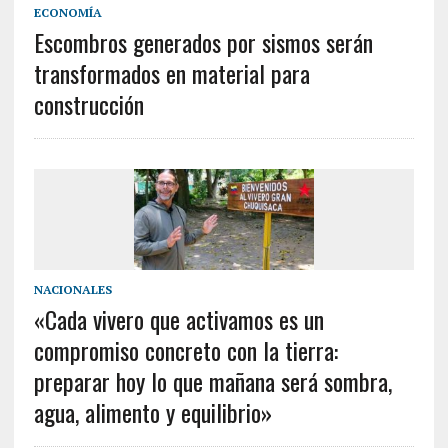
ECONOMÍA
Escombros generados por sismos serán
transformados en material para
construcción
NACIONALES
«Cada vivero que activamos es un
compromiso concreto con la tierra:
preparar hoy lo que mañana será sombra,
agua, alimento y equilibrio»