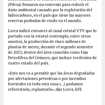
(Pdvsa) firmaron un convenio para reducir el
daño ambiental causado por la explotación del
hidrocarburo, en el país que tiene las mayores
reservas probadas de crudo en el mundo.
Lorca indicó entonces al canal estatal VTV que lo
pactado con la estatal contempla, entre otros
asuntos, la producción de cinco millones de
plantas de merey, durante el segundo semestre
de 2023, dentro del área conocida como Faja
Petrolífera del Orinoco, que incluye territorios de
cuatro estado del país.
«Esto nos va a permitir que las áreas degradadas
por afectaciones petroleras o por incendios
forestales en toda esta zona (…) podamos
reforestarla, replantarla», dijo Lorca. EFE