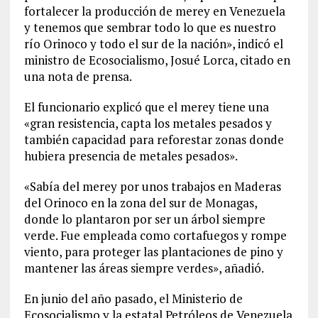
fortalecer la producción de merey en Venezuela
y tenemos que sembrar todo lo que es nuestro
río Orinoco y todo el sur de la nación», indicó el
ministro de Ecosocialismo, Josué Lorca, citado en
una nota de prensa.
El funcionario explicó que el merey tiene una
«gran resistencia, capta los metales pesados y
también capacidad para reforestar zonas donde
hubiera presencia de metales pesados».
«Sabía del merey por unos trabajos en Maderas
del Orinoco en la zona del sur de Monagas,
donde lo plantaron por ser un árbol siempre
verde. Fue empleada como cortafuegos y rompe
viento, para proteger las plantaciones de pino y
mantener las áreas siempre verdes», añadió.
En junio del año pasado, el Ministerio de
Ecosocialismo y la estatal Petróleos de Venezuela