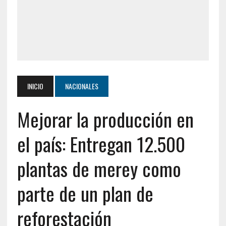
INICIO
NACIONALES
Mejorar la producción en
el país: Entregan 12.500
plantas de merey como
parte de un plan de
reforestación